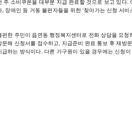
번 주 소비쿠폰을 대부분 지급 완료할 것으로 보고 있다.
, 장애인 등 거동 불편자들을 위한 ‘찾아가는 신청 서비
불편한 주민이 읍면동 행정복지센터로 전화 상담을 요청
방문해 신청서를 접수하고, 지급준비 완료 통보 후 재방
지급하는 방식이다. 다른 가구원이 있을 경우에는 신청이