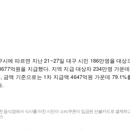
구시에 따르면 지난 21~27일 대구 시민 186만명을 대상
3677억원을 지급했다. 지역 지급 대상자 234만명 가운데 
 금액 기준으로는 1차 지급액 4647억원 가운데 79.1%
.
한 음식점에서 식사를 마친 시민이 소비쿠폰이 입금된 선불카드로 결제하고 
스