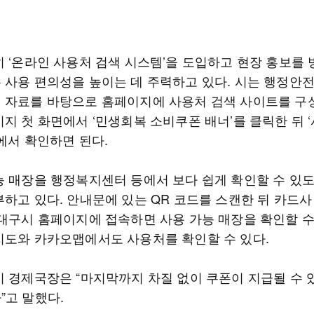
히 ‘온라인 사용처 검색 시스템’을 도입하고 현장 홍보를
 사용 편의성을 높이는 데 주력하고 있다. 시는 행정안전
 자료를 바탕으로 홈페이지에 사용처 검색 사이트를 구
이지 첫 화면에서 ‘민생회복 소비쿠폰 배너’를 클릭한 뒤 
에서 확인하면 된다.
능 매장을 행정복지센터 등에서 보다 쉽게 확인할 수 있
부하고 있다. 안내문에 있는 QR 코드를 스캔한 뒤 카드사
 대구시 홈페이지에 접속하면 사용 가능 매장을 확인할 수
지도와 카카오맵에서도 사용처를 확인할 수 있다.
시 경제국장은 “마지막까지 차질 없이 쿠폰이 지급될 수 
”고 말했다.