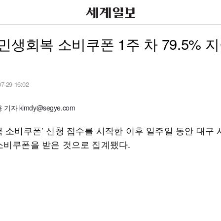
민생회복 소비쿠폰 1주 차 79.5% 지
07-29 16:02
기자 kimdy@segye.com
 소비쿠폰’ 신청 접수를 시작한 이후 일주일 동안 대구 시
소비쿠폰을 받은 것으로 집계됐다.