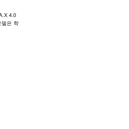
X 4.0
 모델은 학