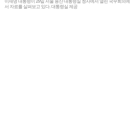
이재명 대통령이 29일 서울 용산 대통령실 청사에서 열린 국무회의에
서 자료를 살펴보고 있다. 대통령실 제공