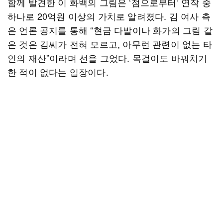
함께 발견한 이 화백의 그림은 ‘점으로부터’ 연작 중
하나로 20억원 이상의 가치로 알려졌다. 김 여사 측
은 언론 공지를 통해 “현금 다발이나 화가의 그림 같
은 것은 김씨가 전혀 모르고, 아무런 관련이 없는 타
인의 재산”이라며 선을 그었다. 목걸이도 바꿔치기
한 적이 없다는 입장이다.