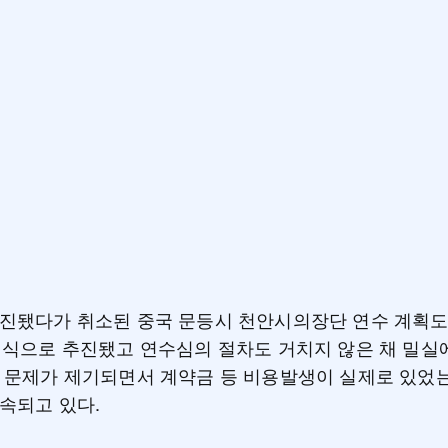
진됐다가 취소된 중국 문등시 천안시의장단 연수 계획도
형식으로 추진됐고 연수심의 절차도 거치지 않은 채 밀실
 문제가 제기되면서 계약금 등 비용발생이 실제로 있었
속되고 있다.