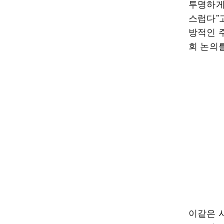
투명하게
스럽다”
방적인 
회 논의
이같은 