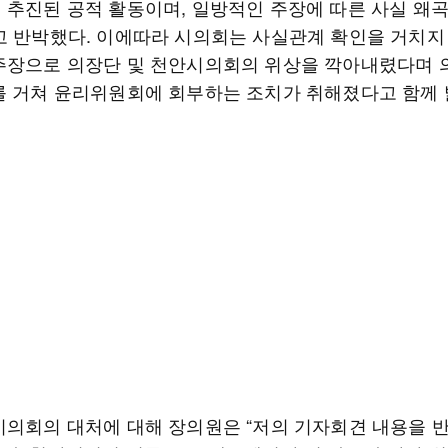
 추진된 공적 활동이며, 일방적인 주장에 따른 사실 왜
고 반박했다. 이에따라 시의회는 사실관계 확인을 거치지
주장으로 의장단 및 천안시의회의 위상을 깍아내렸다며
를 거쳐 윤리위원회에 회부하는 조치가 취해졌다고 함께 
시의회의 대처에 대해 장의원은 “저의 기자회견 내용을 