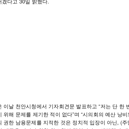
서겠다고 30일 밝혔다.
은 이날 천안시청에서 기자회견문 발표하고 “저는 단 한 
기 위해 문제를 제기한 적이 없다”며 “시의회의 예산 낭비
의 권한 남용문제를 지적한 것은 정치적 입장이 아닌, (