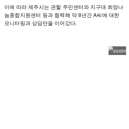
이에 따라 제주시는 관할 주민센터와 지구대·희망나
눔종합지원센터 등과 협력해 약 8년간 A씨에 대한
모니터링과 상담만을 이어갔다.