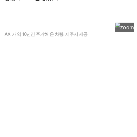
A씨가 약 10년간 주거해 온 차량. 제주시 제공