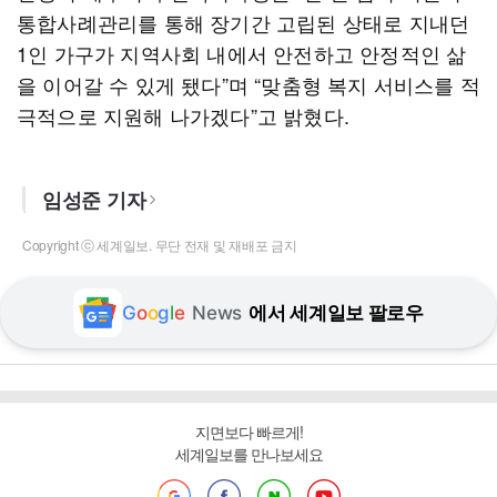
통합사례관리를 통해 장기간 고립된 상태로 지내던
1인 가구가 지역사회 내에서 안전하고 안정적인 삶
을 이어갈 수 있게 됐다”며 “맞춤형 복지 서비스를 적
극적으로 지원해 나가겠다”고 밝혔다.
임성준 기자
Copyright ⓒ 세계일보. 무단 전재 및 재배포 금지
G
o
o
g
l
e
News
에서 세계일보 팔로우
지면보다 빠르게!
세계일보를 만나보세요