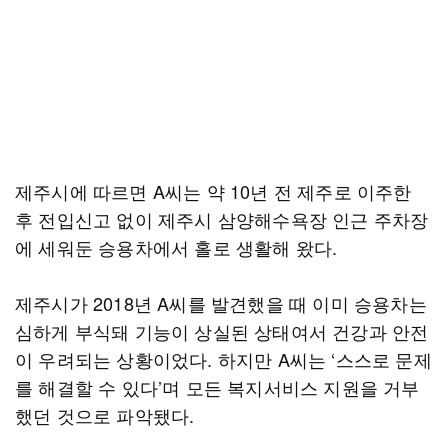
제주시에 따르면 A씨는 약 10년 전 제주로 이주한
후 전입신고 없이 제주시 삼양해수욕장 인근 주차장
에 세워둔 승용차에서 홀로 생활해 왔다.
제주시가 2018년 A씨를 발견했을 때 이미 승용차는
심하게 부식돼 기능이 상실된 상태여서 건강과 안전
이 우려되는 상황이었다. 하지만 A씨는 ‘스스로 문제
를 해결할 수 있다’며 모든 복지서비스 지원을 거부
했던 것으로 파악됐다.