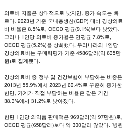
의료비 지출은 상대적으로 낮지만, 증가 속도는 빠
르다. 2023년 기준 국내총생산(GDP) 대비 경상의료
비 비율은 8.5%로, OECD 평균(9.1%)보다 낮았다.
그러나 1인당 의료비 증가율은 연평균 7.8%로,
OECD 평균(5.2%)을 상회했다. 우리나라의 1인당
경상의료비는 구매력평가 기준 4586달러(약 635만
원)로 집계됐다.
경상의료비 중 정부 및 건강보험이 부담하는 비중은
2013년 55.9%에서 2023년 60.4%로 꾸준히 증가한
반면, 가계가 직접 부담하는 비율은 같은 기간
38.3%에서 31.2%로 낮아졌다.
한편 1인당 의약품 판매액은 969달러(약 97만원)로,
OECD 평균(658달러)보다 약 300달러 많았다. '병원