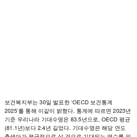
보건복지부는 30일 발표한 ‘OECD 보건통계
2025’를 통해 이같이 밝혔다. 통계에 따르면 2023년
기준 우리나라 기대수명은 83.5년으로, OECD 평균
(81.1년)보다 2.4년 길었다. 기대수명은 해당 연도
출생아가 평균적으로 살 것으로 기대되는 연수를 의