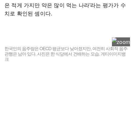
은 적게 가지만 약은 많이 먹는 나라'라는 평가가 수
치로 확인된 셈이다.
한국인의 음주량은 OECD 평균보다 낮아졌지만, 여전히 사회적 음주
관행은 남아 있다. 사진은 한 식당에서 건배하는 모습. 게티이미지뱅
크