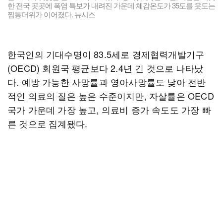
한 전국 곳곳에 폭염 특보가 내려진 가운데 체감온도가 35도를 웃도는
찜통더위가 이어졌다. 뉴시스
한국인의 기대수명이 83.5세로 경제협력개발기구
(OECD) 회원국 평균보다 2.4년 긴 것으로 나타났
다. 예방 가능한 사망률과 영아사망률도 낮아 전반
적인 의료의 질은 높은 수준이지만, 자살률은 OECD
국가 가운데 가장 높고, 의료비 증가 속도도 가장 빠
른 것으로 집계됐다.