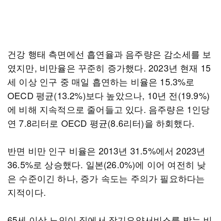
건강 행태 측면에선 흡연율과 음주량은 감소세를 보
였지만, 비만율은 꾸준히 증가했다. 2023년 현재 15
세 이상 인구 중 매일 흡연하는 비율은 15.3%로
OECD 평균(13.2%)보다 높았으나, 10년 전(19.9%)
에 비해 지속적으로 줄어들고 있다. 음주량은 1인당
연 7.8리터로 OECD 평균(8.6리터)을 하회했다.
반면 비만 인구 비율은 2013년 31.5%에서 2023년
36.5%로 상승했다. 일본(26.0%)에 이어 여전히 낮
은 수준이긴 하나, 증가 속도는 주의가 필요하다는
지적이다.
65세 이상 노인이 집에서 장기요양서비스를 받는 비