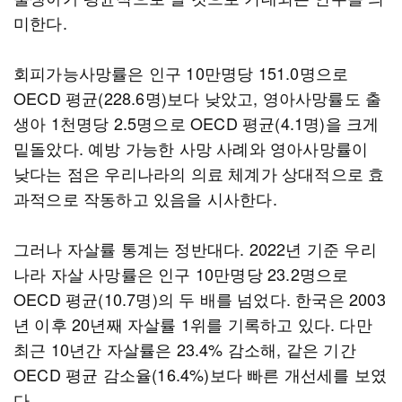
미한다.
회피가능사망률은 인구 10만명당 151.0명으로
OECD 평균(228.6명)보다 낮았고, 영아사망률도 출
생아 1천명당 2.5명으로 OECD 평균(4.1명)을 크게
밑돌았다. 예방 가능한 사망 사례와 영아사망률이
낮다는 점은 우리나라의 의료 체계가 상대적으로 효
과적으로 작동하고 있음을 시사한다.
그러나 자살률 통계는 정반대다. 2022년 기준 우리
나라 자살 사망률은 인구 10만명당 23.2명으로
OECD 평균(10.7명)의 두 배를 넘었다. 한국은 2003
년 이후 20년째 자살률 1위를 기록하고 있다. 다만
최근 10년간 자살률은 23.4% 감소해, 같은 기간
OECD 평균 감소율(16.4%)보다 빠른 개선세를 보였
다.