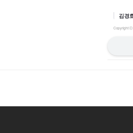
김경호
Copyrigh