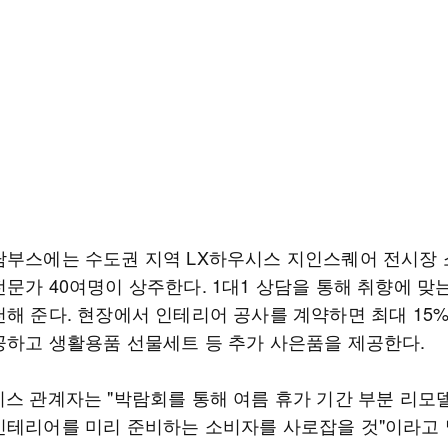
담부스에는 수도권 지역 LX하우시스 지인스퀘어 전시장 
전문가 40여명이 상주한다. 1대1 상담을 통해 취향에 맞
천해 준다. 현장에서 인테리어 공사를 계약하면 최대 15%
공하고 생활용품 선물세트 등 추가 사은품을 제공한다.
시스 관계자는 "박람회를 통해 여름 휴가 기간 부분 리모
인테리어를 미리 준비하는 소비자를 사로잡을 것"이라고 