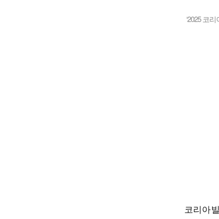
‘2025 
코리아빌