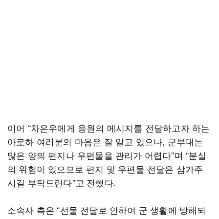
이어 “차은우에게 응원의 메시지를 전달하고자 하는
아로하 여러분의 마음은 잘 알고 있으나, 군부대는
많은 양의 편지나 우편물을 관리가 어렵다”며 “분실
의 위험이 있으므로 편지 및 우편물 전달은 삼가주
시길 부탁드린다”고 전했다.
소속사 측은 “선물 전달로 인하여 군 생활에 방해되