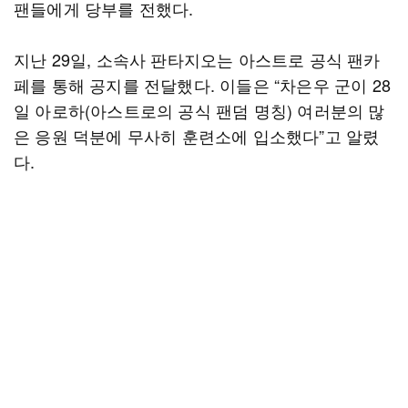
팬들에게 당부를 전했다.
지난 29일, 소속사 판타지오는 아스트로 공식 팬카
페를 통해 공지를 전달했다. 이들은 “차은우 군이 28
일 아로하(아스트로의 공식 팬덤 명칭) 여러분의 많
은 응원 덕분에 무사히 훈련소에 입소했다”고 알렸
다.