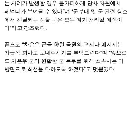
는 사례가 발생할 경우 불가피하게 당사 차원에서
페널티가 부여될 수 있다”며 “군부대 및 군 관련 장소
에서 전달되는 선물 등은 모두 폐기 처리될 예정이
다”라고 강조했다.
끝으로 “차은우 군을 향한 응원의 편지나 메시지는
가급적 회사로 보내주시기를 부탁드린다”며 “앞으로
도 차은우 군의 원활한 군 복무를 위해 소속사는 다
방면으로 최선을 다하도록 하겠다”고 덧붙였다.