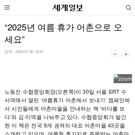
“2025년 여름 휴가 어촌으로 오
세요”
입력 :
2025-07-30 18:47
노동진 수협중앙회장(오른쪽)이 30일 서울 SRT 수
서역에서 열린 ‘여름휴가 어촌에서 보내기’ 캠페인에
서 시민들에게 어촌마을을 안내하는 책 ‘바다를 보
다’와 김·미역을 나눠주고 있다. 수협중앙회가 발간
한 이 책은 전국 9개 권역의 대표 어촌마을 43곳을
소개하고 있으며, 여름철 휴가지로 주목받는 어촌마