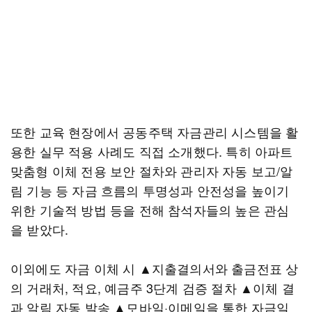
또한 교육 현장에서 공동주택 자금관리 시스템을 활
용한 실무 적용 사례도 직접 소개했다. 특히 아파트
맞춤형 이체 전용 보안 절차와 관리자 자동 보고/알
림 기능 등 자금 흐름의 투명성과 안전성을 높이기
위한 기술적 방법 등을 전해 참석자들의 높은 관심
을 받았다.
이외에도 자금 이체 시 ▲지출결의서와 출금전표 상
의 거래처, 적요, 예금주 3단계 검증 절차 ▲이체 결
과 알림 자동 발송 ▲모바일·이메일을 통한 자금일