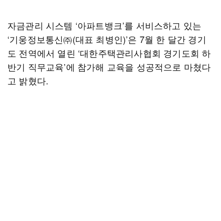
자금관리 시스템 ‘아파트뱅크’를 서비스하고 있는
‘기웅정보통신㈜(대표 최병인)’은 7월 한 달간 경기
도 전역에서 열린 ‘대한주택관리사협회 경기도회 하
반기 직무교육’에 참가해 교육을 성공적으로 마쳤다
고 밝혔다.