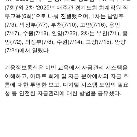
(7회)’와 2차 ‘2025년 대주관 경기도회 회계직원 직
무교육(6회)’으로 나눠 진행됐으며, 1차는 남양주
(7/3), 의정부(7/7), 부천(7/10), 고양(7/16), 용인
(7/17), 수원(7/18), 안양(7/22), 2차는 부천(7/1), 용
인(7/2), 의정부(7/8), 수원(7/14), 고양(7/15), 안양
(7/21)에서 열렸다.
기웅정보통신은 이번 교육에서 자금관리 시스템을
이해하고, 아파트 회계 및 자금 분야에서의 자금 흐
름에 대한 투명한 보고, 디지털 시스템 도입의 필요
성 등 안전한 자금관리에 대한 방법을 공유했다.