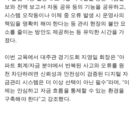
보와 잔액 보고서 자동 공유 등의 기능을 공유하고,
시스템 오작동이나 이체 중 오류 발생 시 운영사의
책임을 명확히 해야 한다는 등 관리 현장의 불안 요
소를 줄이는 방안도 제공하는 등 유익한 시간을 가
졌다.
이번 교육에서 대주관 경기도회 지영일 회장은 “아
파트 회계/자금 분야에서 반복된 사고와 오류를 원
천 차단하려면 신뢰성과 안전성이 검증된 디지털 자
금관리 시스템은 더 이상 선택이 아닌 필수”라며, “이
제는 안심하고 자금 흐름을 통제할 수 있는 환경을
구축해야 한다”고 강조했다.