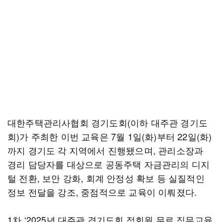
대한주택관리사협회 경기도회(이하 대주관 경기도
회)가 주최한 이번 교육은 7월 1일(화)부터 22일(화)
까지 경기도 각 지역에서 진행됐으며, 관리소장과
경리 담당자를 대상으로 공동주택 자금관리의 디지
털 전환, 보안 강화, 회계 안정성 확보 등 실질적인
정보 전달을 강조, 중점적으로 교육이 이뤄졌다.
1차 ‘2025년 대주관 경기도회 정회원 무료 직무교육