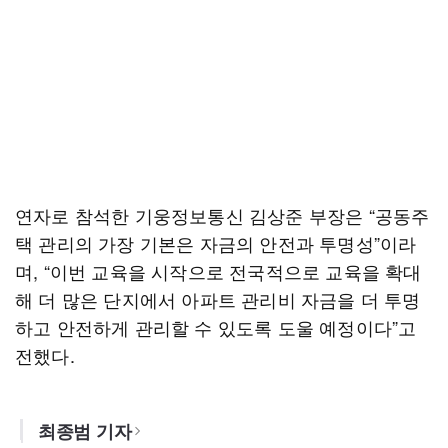
연자로 참석한 기웅정보통신 김상준 부장은 “공동주
택 관리의 가장 기본은 자금의 안전과 투명성”이라
며, “이번 교육을 시작으로 전국적으로 교육을 확대
해 더 많은 단지에서 아파트 관리비 자금을 더 투명
하고 안전하게 관리할 수 있도록 도울 예정이다”고
전했다.
최종범 기자