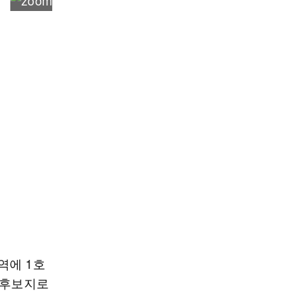
역에 1호
 후보지로