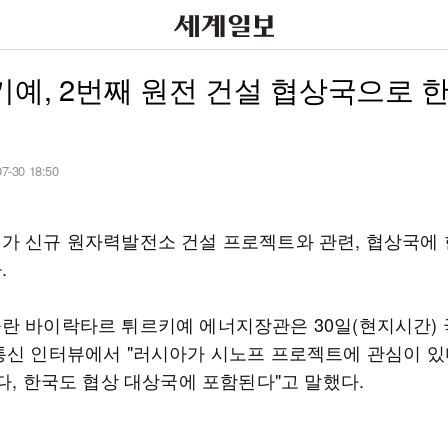
예, 2번째 원전 건설 협상국으로 
07-30 18:50
가 신규 원자력발전소 건설 프로젝트와 관련, 협상국에
.
란 바이락타르 튀르키예 에너지장관은 30일(현지시간) 
통신 인터뷰에서 "러시아가 시노프 프로젝트에 관심이 있다
다, 한국도 협상 대상국에 포함된다"고 말했다.