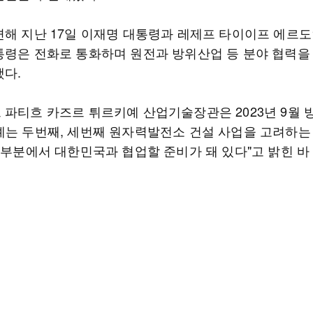
련해 지난 17일 이재명 대통령과 레제프 타이이프 에르도
통령은 전화로 통화하며 원전과 방위산업 등 분야 협력을
했다.
 파티흐 카즈르 튀르키예 산업기술장관은 2023년 9월 
예는 두번째, 세번째 원자력발전소 건설 사업을 고려하는
 부분에서 대한민국과 협업할 준비가 돼 있다"고 밝힌 바 