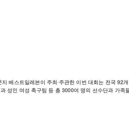
문지 베스트일레븐이 주최·주관한 이번 대회는 전국 92개
과 성인 여성 축구팀 등 총 3000여 명의 선수단과 가족