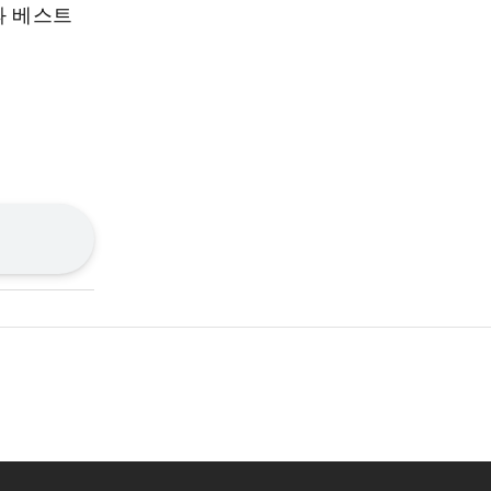
과 베스트