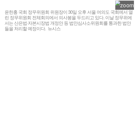
윤한홍 국회 정무위원회 위원장이 30일 오후 서울 여의도 국회에서 열
린 정무위원회 전체회의에서 의사봉을 두드리고 있다. 이날 정무위에
서는 산은법·자본시장법 개정안 등 법안심사소위원회를 통과한 법안
들을 처리할 예정이다. 뉴시스