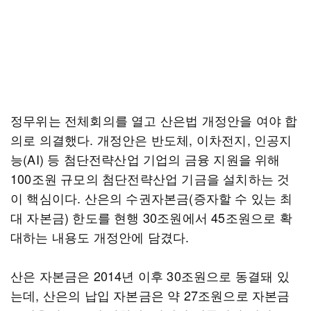
정무위는 전체회의를 열고 산은법 개정안을 여야 합
의로 의결했다. 개정안은 반도체, 이차전지, 인공지
능(AI) 등 첨단전략산업 기업의 금융 지원을 위해
100조원 규모의 첨단전략산업 기금을 설치하는 것
이 핵심이다. 산은의 수권자본금(증자할 수 있는 최
대 자본금) 한도를 현행 30조원에서 45조원으로 확
대하는 내용도 개정안에 담겼다.
산은 자본금은 2014년 이후 30조원으로 동결돼 있
는데, 산은의 납입 자본금은 약 27조원으로 자본금