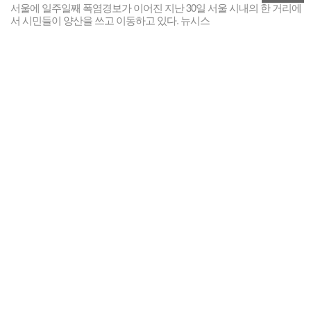
서울에 일주일째 폭염경보가 이어진 지난 30일 서울 시내의 한 거리에
서 시민들이 양산을 쓰고 이동하고 있다. 뉴시스