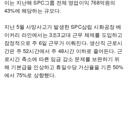
이는 지난해 SPC그룹 전체 영업이익 768억원의
43%에 해당하는 규모다.
지난 5월 사망사고가 발생한 SPC삼립 시화공장 베
이커리 라인에서는 3조3교대 근무 체제를 도입하고
잠정적으로 주 6일 근무가 이뤄진다. 생산직 근로시
간은 주 52시간에서 주 48시간 이하로 줄어든다. 근
로시간 축소에 따른 임금 감소 문제를 보완하기 위
해 기본급을 인상하고 휴일수당 가산율을 기존 50%
에서 75%로 상향했다.