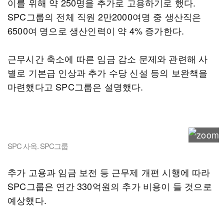
이를 위해 약 250명을 추가로 고용하기로 했다.
SPC그룹의 전체 직원 2만2000여명 중 생산직은
6500여 명으로 생산인력이 약 4% 증가한다.
근무시간 축소에 따른 임금 감소 문제와 관련해 사
별로 기본급 인상과 추가 수당 신설 등의 보완책을
마련했다고 SPC그룹은 설명했다.
SPC 사옥. SPC그룹
추가 고용과 임금 보전 등 근무제 개편 시행에 따라
SPC그룹은 연간 330억원의 추가 비용이 들 것으로
예상했다.