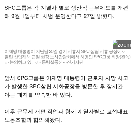
SPC그룹은 각 계열사 별로 생산직 근무제도를 개편
해 9월 1일부터 시범 운영한다고 27일 밝혔다.
이재명 대통령이 지난달 25일 경기 시흥시 SPC 삼립 시흥 공장에서
열린 산업재해 근절 현장 노사간담회에서 허영인 SPC그룹 회장(왼쪽)
과 논의하고 있다. 대통령실통신사진기자단
앞서 SPC그룹은 이재명 대통령이 근로자 사망 사고
가 발생한 SPC삼립 시화공장을 방문한 후 장시간
야근 폐지를 약속한 바 있다.
이후 근무제 개편 작업과 함께 계열사별로 교섭대표
노동조합과 협의해왔다.