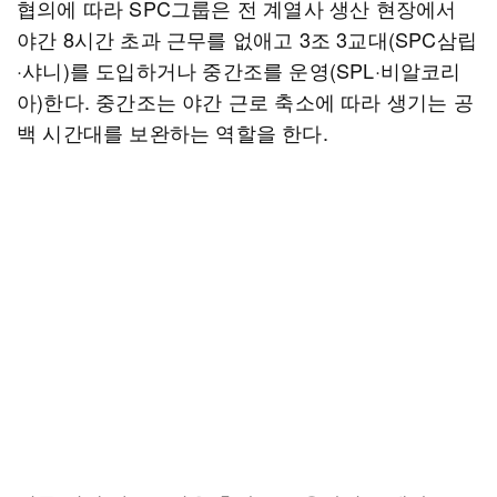
협의에 따라 SPC그룹은 전 계열사 생산 현장에서
야간 8시간 초과 근무를 없애고 3조 3교대(SPC삼립
·샤니)를 도입하거나 중간조를 운영(SPL·비알코리
아)한다. 중간조는 야간 근로 축소에 따라 생기는 공
백 시간대를 보완하는 역할을 한다.