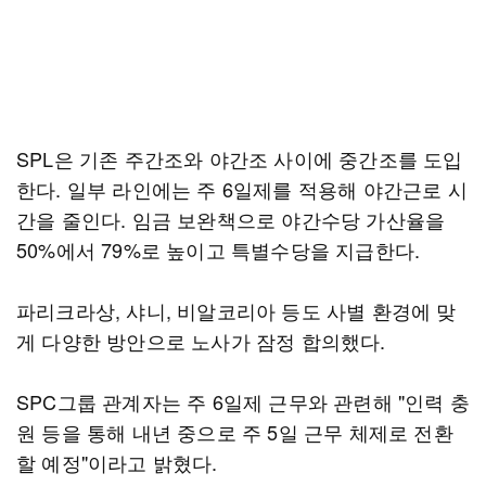
SPL은 기존 주간조와 야간조 사이에 중간조를 도입
한다. 일부 라인에는 주 6일제를 적용해 야간근로 시
간을 줄인다. 임금 보완책으로 야간수당 가산율을
50%에서 79%로 높이고 특별수당을 지급한다.
파리크라상, 샤니, 비알코리아 등도 사별 환경에 맞
게 다양한 방안으로 노사가 잠정 합의했다.
SPC그룹 관계자는 주 6일제 근무와 관련해 "인력 충
원 등을 통해 내년 중으로 주 5일 근무 체제로 전환
할 예정"이라고 밝혔다.