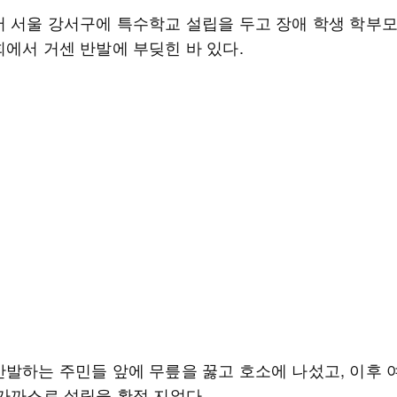
서 서울 강서구에 특수학교 설립을 두고 장애 학생 학부
회에서 거센 반발에 부딪힌 바 있다.
반발하는 주민들 앞에 무릎을 꿇고 호소에 나섰고, 이후 
 가까스로 설립을 확정 지었다.