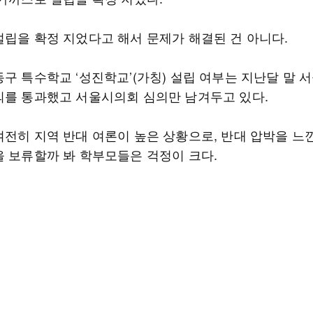
설립을 확정 지었다고 해서 문제가 해결된 건 아니다.
동구 특수학교 ‘성진학교’(가칭) 설립 여부는 지난달 말 
의를 통과했고 서울시의회 심의만 남겨두고 있다.
여전히 지역 반대 여론이 높은 상황으로, 반대 압박을 느
을 보류할까 봐 학부모들은 걱정이 크다.