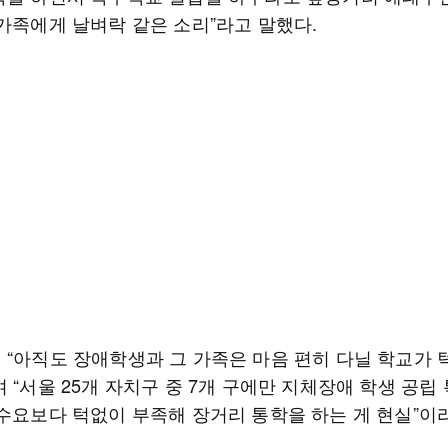
 가족에게 날벼락 같은 소리”라고 말했다.
 “아직도 장애학생과 그 가족은 마음 편히 다닐 학교가 
 “서울 25개 자치구 중 7개 구에만 지체장애 학생 공립
 수요보다 턱없이 부족해 장거리 통학을 하는 게 현실”이