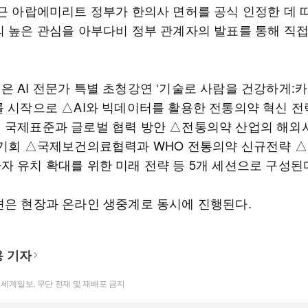
최근 아랍에미리트 정부가 한의사 면허를 공식 인정한 데 
의 높은 관심을 아부다비 정부 관계자의 발표를 통해 직
은 AI 전문가 특별 초청강연 ‘기술로 사람을 건강하게:
를 시작으로 △AI와 빅데이터를 활용한 전통의약 혁신 전
 국제표준과 글로벌 협력 방안 △전통의약 산업의 해외
 기회 △국제보건의료협력과 WHO 전통의약 신규전략 
자 유치 확대를 위한 미래 전략 등 5개 세션으로 구성된
션은 현장과 온라인 생중계로 동시에 진행된다.
 기자
t ⓒ 세계일보. 무단 전재 및 재배포 금지