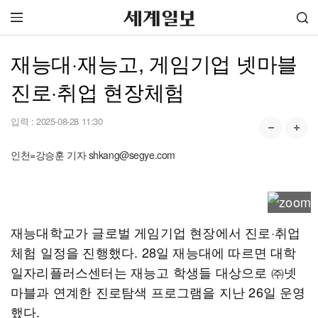
재능대·재능고, 게임기업 넷마블
진로·취업 현장체험
입력 :
2025-08-28 11:30
인천=강승훈 기자 shkang@segye.com
재능대학교가 글로벌 게임기업 현장에서 진로·취업
체험 일정을 진행했다. 28일 재능대에 따르면 대학
일자리플러스센터는 재능고 학생들 대상으로 ㈜넷
마블과 연계한 진로탐색 프로그램을 지난 26일 운영
했다.