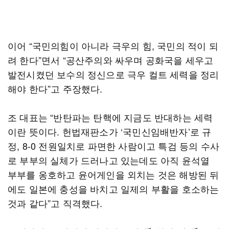
이어 “국민의힘이 아니라 극우의 힘, 국민의 적이 되
려 한다”면서 “공산주의와 싸우며 공화국을 세우고
발전시켰던 보수의 정신으로 극우 컬트 세력을 정리
해야 한다”고 주장했다.
조 대표는 “반탄파는 탄핵에 지금도 반대하는 세력
이란 뜻이다. 헌법재판소가 ‘국민신임배반자’로 규
정, 8-0 전원일치로 파면한 사람이고 특검 등의 수사
로 부부의 실체가 드러나고 있는데도 아직 윤석열
부부를 옹호하고 윤어게인을 외치는 것은 해방된 뒤
에도 일본에 충성을 바치고 일제의 부활을 호소하는
것과 같다”고 직격했다.