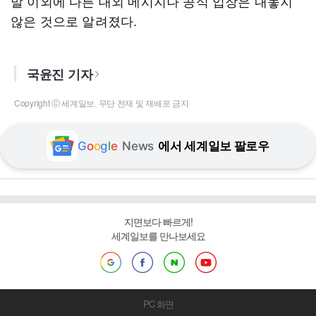
말 이외에 다른 대외 메시지나 공식 입장은 내놓지
않은 것으로 알려졌다.
국윤진 기자
Copyright ⓒ 세계일보. 무단 전재 및 재배포 금지
G
o
o
g
l
e
News
에서 세계일보 팔로우
지면보다 빠르게!
세계일보를 만나보세요
PC 화면