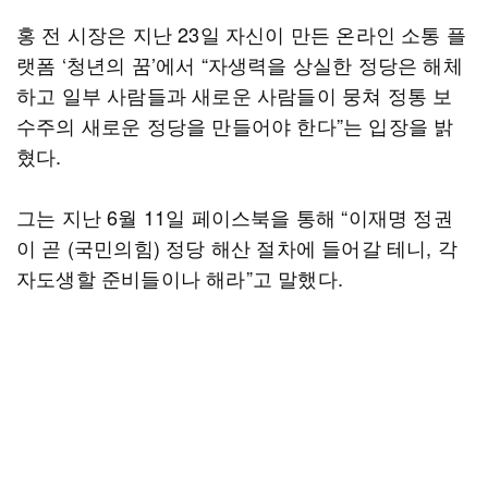
홍 전 시장은 지난 23일 자신이 만든 온라인 소통 플
랫폼 ‘청년의 꿈’에서 “자생력을 상실한 정당은 해체
하고 일부 사람들과 새로운 사람들이 뭉쳐 정통 보
수주의 새로운 정당을 만들어야 한다”는 입장을 밝
혔다.
그는 지난 6월 11일 페이스북을 통해 “이재명 정권
이 곧 (국민의힘) 정당 해산 절차에 들어갈 테니, 각
자도생할 준비들이나 해라”고 말했다.