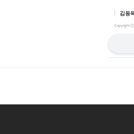
김동욱
Copyrigh