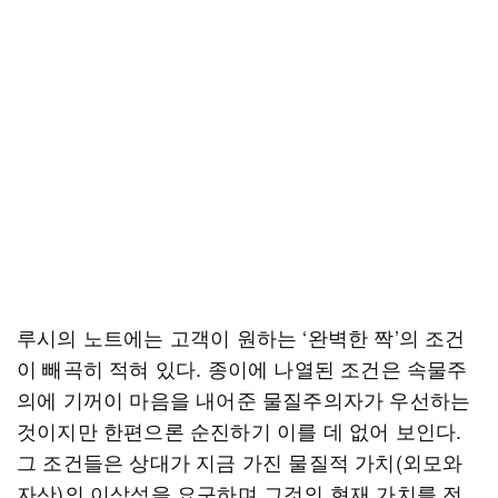
루시의 노트에는 고객이 원하는 ‘완벽한 짝’의 조건
이 빼곡히 적혀 있다. 종이에 나열된 조건은 속물주
의에 기꺼이 마음을 내어준 물질주의자가 우선하는
것이지만 한편으론 순진하기 이를 데 없어 보인다.
그 조건들은 상대가 지금 가진 물질적 가치(외모와
자산)의 이상성을 요구하며 그것의 현재 가치를 전