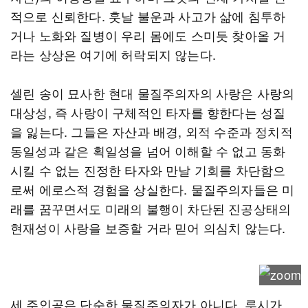
적으로 신뢰한다. 훗날 불운과 사고가 삶에 침투하
거나 노화와 질병이 우리 몸에도 스미듯 찾아올 거
라는 상상은 여기에 허락되지 않는다.
셀린 송이 묘사한 현대 물질주의자의 사랑은 사랑의
대상성, 즉 사랑이 구체적인 타자를 향한다는 성질
을 잃는다. 그들은 자산과 배경, 외적 수준과 정치적
동일성과 같은 획일성을 넘어 이해할 수 없고 동화
시킬 수 없는 진정한 타자와 만날 기회를 차단함으
로써 에로스적 경험을 상실한다. 물질주의자들은 미
래를 꿈꾸면서도 미래의 불행이 차단된 진공상태의
현재성이 사랑을 보증할 거라 믿어 의심치 않는다.
세 주인공은 단순한 물질주의자가 아니다. 루시가