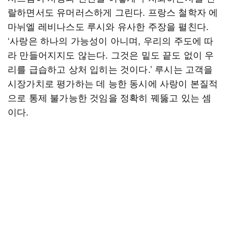
랄하면서도 유머러스하게 그린다. 프랑스 철학자 에
마뉘엘 레비나스도 루시와 유사한 주장을 펼친다.
‘사랑은 하나의 가능성이 아니며, 우리의 주도에 따
라 만들어지지도 않는다. 그것은 밑도 끝도 없이 우
리를 급습하고 상처 입히는 것이다.’ 루시는 고객을
시장가치로 평가하는 데 능한 동시에 사랑이 본질적
으로 통제 불가능한 것임을 정확히 꿰뚫고 있는 셈
이다.