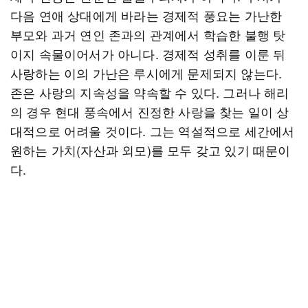
다음 연애 상대에게 바라는 경제적 풍요는 가난한
부모와 과거 연인 존과의 관계에서 학습한 불행 탓
이지 속물이어서가 아니다. 경제적 성취를 이룬 뒤
사랑하는 이의 가난은 루시에게 문제되지 않는다.
존은 사랑의 지속성을 약속할 수 있다. 그러나 해리
의 경우 현대 풍속에서 진정한 사랑을 찾는 일이 상
대적으로 어려울 것이다. 그는 역설적으로 세간에서
원하는 가치(자산과 외모)를 모두 갖고 있기 때문이
다.