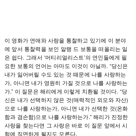
이 영화가 연애와 사랑을 통찰하고 있기에 이 분야
에 앞서 통찰력을 보인 알랭 드 보통을 떠올리는 일
은 쉽다. 그래서 ‘머티리얼리스트’의 연인들에게 필
요한 보통의 언어는 아마도 이것이 아닐까. “당신은
내가 잃어버릴 수도 있는 것 때문에 나를 사랑하는
가, 아니면 내가 영원히 가질 것으로 나를 사랑하는
가.” 이 질문은 해리에게 이렇게 치환될 것이다. “당
신은 내가 선택하지 않은 것(매력적인 외모와 자산)
으로 나를 사랑하는가, 아니면 내가 선택한 것(온화
함과 겸손함)으로 나를 사랑하는가.” 해리가 진정한
사랑을 찾는다면 그 사랑은 바로 이 질문 앞에서 시
험에 직면하게 될지도 모른다.