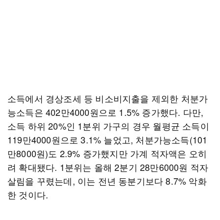
소득에서 경상조세 등 비소비지출을 제외한 처분가
능소득은 402만4000원으로 1.5% 증가했다. 다만,
소득 하위 20%인 1분위 가구의 경우 월평균 소득이
119만4000원으로 3.1% 늘었고, 처분가능소득(101
만8000원)도 2.9% 증가했지만 가계 적자액은 오히
려 확대됐다. 1분위는 올해 2분기 28만6000원 적자
살림을 꾸렸는데, 이는 전년 동분기보다 8.7% 악화
한 것이다.