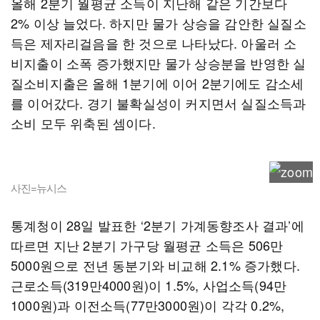
올해 2분기 월평균 소득이 지난해 같은 기간보다
2% 이상 늘었다. 하지만 물가 상승을 감안한 실질소
득은 제자리걸음을 한 것으로 나타났다. 아울러 소
비지출이 소폭 증가했지만 물가 상승분을 반영한 실
질소비지출은 올해 1분기에 이어 2분기에도 감소세
를 이어갔다. 경기 불확실성이 커지면서 실질소득과
소비 모두 위축된 셈이다.
사진=뉴시스
통계청이 28일 발표한 ‘2분기 가계동향조사 결과’에
따르면 지난 2분기 가구당 월평균 소득은 506만
5000원으로 전년 동분기와 비교해 2.1% 증가했다.
근로소득(319만4000원)이 1.5%, 사업소득(94만
1000원)과 이전소득(77만3000원)이 각각 0.2%,