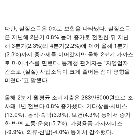
다만, 실질소득은 0%로 보합을 나타냈다. 실질소득
은 지난해 2분기 0.8% 늘며 증가로 전환한 뒤 지난
해 3분기(2.3%)와 4분기(2.2%)에 이어 올해 1분기
(2.3%)까지 증가세를 이어갔지만 올해 2분기 가까스
로 마이너스를 면했다. 통계청 관계자는 “자영업자
감소로 (실질) 사업소득이 크게 줄어든 점이 영향을
미쳤다”고 말했다.
올해 2분기 월평균 소비지출은 283만6000원으로 조
사돼 1년 전보다 0.8% 증가했다. 기타상품·서비스
(13.0%), 음식·숙박(3.3%), 보건(4.3%) 등에서 증가
한 반면 교통·운송(-5.7%), 가정용품·가사서비스
(-9.9%), 의류·신발(-4.0%) 등에서 감소했다.