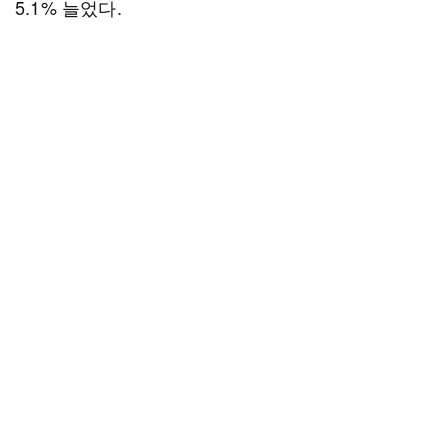
5.1% 늘었다.