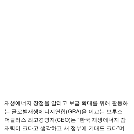
재생에너지 장점을 알리고 보급 확대를 위해 활동하
는 글로벌재생에너지연합(GRA)을 이끄는 브루스
더글러스 최고경영자(CEO)는 “한국 재생에너지 잠
재력이 크다고 생각하고 새 정부에 기대도 크다”며