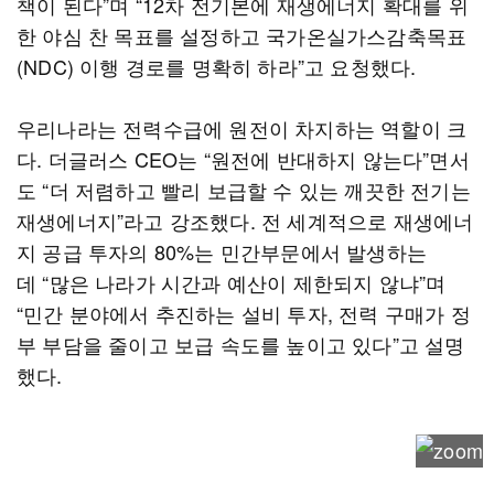
책이 된다”며 “12차 전기본에 재생에너지 확대를 위
한 야심 찬 목표를 설정하고 국가온실가스감축목표
(NDC) 이행 경로를 명확히 하라”고 요청했다.
우리나라는 전력수급에 원전이 차지하는 역할이 크
다. 더글러스 CEO는 “원전에 반대하지 않는다”면서
도 “더 저렴하고 빨리 보급할 수 있는 깨끗한 전기는
재생에너지”라고 강조했다. 전 세계적으로 재생에너
지 공급 투자의 80%는 민간부문에서 발생하는
데 “많은 나라가 시간과 예산이 제한되지 않냐”며
“민간 분야에서 추진하는 설비 투자, 전력 구매가 정
부 부담을 줄이고 보급 속도를 높이고 있다”고 설명
했다.