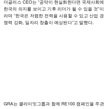
더글러스 CEO는 “공약이 현실화한다면 국제사회에
한국의 의지를 보이고 기후 리더가 될 수 있을 것”이
라며 “한국은 저렴한 전력을 사용할 수 있고 산업 경
쟁력 강화, 일자리 창출이 예상된다”고 말했다.
GRA는 클라이밋그룹과 함께 RE100 캠페인을 주관