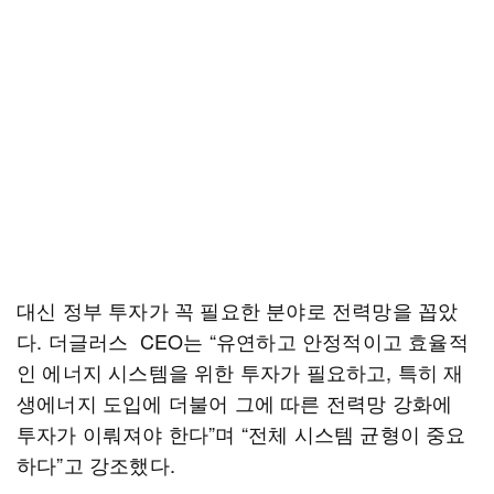
대신 정부 투자가 꼭 필요한 분야로 전력망을 꼽았
다. 더글러스 CEO는 “유연하고 안정적이고 효율적
인 에너지 시스템을 위한 투자가 필요하고, 특히 재
생에너지 도입에 더불어 그에 따른 전력망 강화에
투자가 이뤄져야 한다”며 “전체 시스템 균형이 중요
하다”고 강조했다.