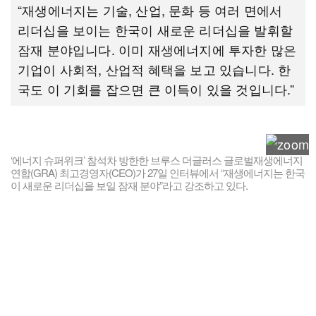
“재생에너지는 기술, 산업, 문화 등 여러 면에서
리더십을 보이는 한국이 새로운 리더십을 발휘할
잠재 분야입니다. 이미 재생에너지에 투자한 많은
기업이 사회적, 산업적 혜택을 보고 있습니다. 한
국도 이 기회를 잡으면 큰 이득이 있을 것입니다.”
‘에너지 슈퍼위크’ 참석차 방한한 브루스 더글러스 글로벌재생에너지
연합(GRA) 최고경영자(CEO)가 27일 인터뷰에서 “재생에너지는 한국
이 새로운 리더십을 보일 잠재 분야”라고 강조하고 있다.