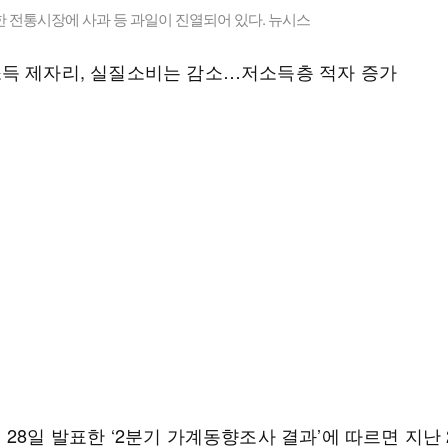
 전통시장에 사과 등 과일이 진열되어 있다. 뉴시스
득 제자리, 실질소비는 감소…저소득층 적자 증가
28일 발표한 ‘2분기 가계동향조사 결과’에 따르면 지난 