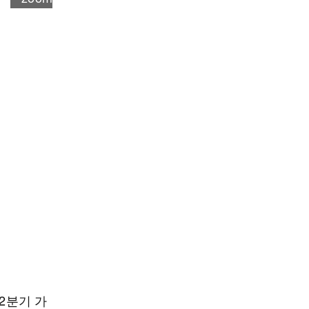
2분기 가