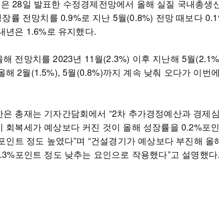
은 28일 발표한 수정경제전망에서 올해 실질 국내총생
 성장률 전망치를 0.9%로 지난 5월(0.8%) 전망 때보다 0
내년은 1.6%로 유지했다.
해 전망치를 2023년 11월(2.3%) 이후 지난해 5월(2.1%)
, 올해 2월(1.5%), 5월(0.8%)까지 계속 낮춰 오다가 이번
한은 총재는 기자간담회에서 “2차 추가경정예산과 경제
비 회복세가 예상보다 커진 것이 올해 성장률을 0.2%포인
2%포인트 정도 높였다”며 “건설경기가 예상보다 부진해 올
0.3%포인트 정도 낮추는 요인으로 작용했다”고 설명했다