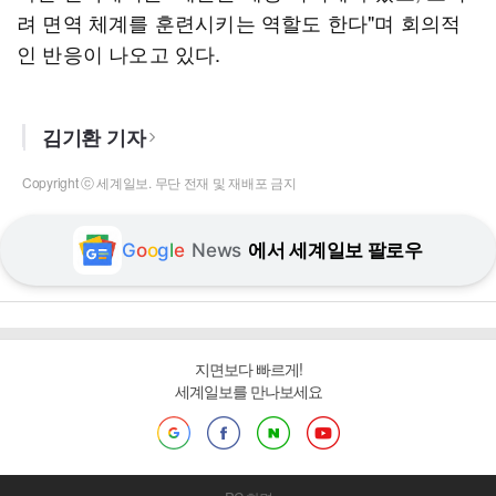
려 면역 체계를 훈련시키는 역할도 한다"며 회의적
인 반응이 나오고 있다.
김기환 기자
Copyright ⓒ 세계일보. 무단 전재 및 재배포 금지
G
o
o
g
l
e
News
에서 세계일보 팔로우
지면보다 빠르게!
세계일보를 만나보세요