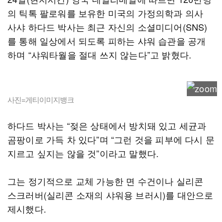
의 틱톡 팔로워를 보유한 미국의 가정의학과 의사
사샤 하다드 박사는 최근 자신의 소셜미디어(SNS)
를 통해 일상에서 되도록 피하는 샤워 습관을 공개
하며 “샤워타월을 절대 쓰지 않는다”고 밝혔다.
사진=게티이미지뱅크
하다드 박사는 “젖은 상태에서 방치돼 있고 세균과
곰팡이로 가득 차 있다”며 “그런 것을 피부에 다시 문
지르고 싶지는 않을 것”이라고 말했다.
그는 정기적으로 교체 가능한 면 수건이나 실리콘
스크러버(실리콘 소재의 샤워용 브러시)를 대안으로
제시했다.