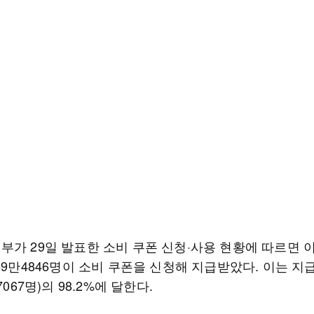
부가 29일 발표한 소비 쿠폰 신청·사용 현황에 따르면 이
69만4846명이 소비 쿠폰을 신청해 지급받았다. 이는 지
7067명)의 98.2%에 달한다.