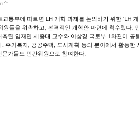
뉴스
토교통부에 따르면 LH 개혁 과제를 논의하기 위한 ‘LH 
간위원들을 위촉하고, 본격적인 개혁안 마련에 착수했다.
위촉된 임재만 세종대 교수와 이상경 국토부 1차관이 공
다. 주거복지, 공공주택, 도시계획 등의 분야에서 활동한
전문가들도 민간위원으로 참여한다.