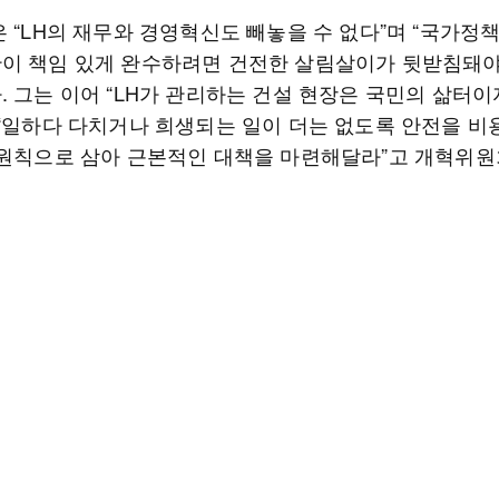
 “LH의 재무와 경영혁신도 빼놓을 수 없다”며 “국가정
이 책임 있게 완수하려면 건전한 살림살이가 뒷받침돼야
. 그는 이어 “LH가 관리하는 건설 현장은 국민의 삶터이
 “일하다 다치거나 희생되는 일이 더는 없도록 안전을 비
 원칙으로 삼아 근본적인 대책을 마련해달라”고 개혁위원