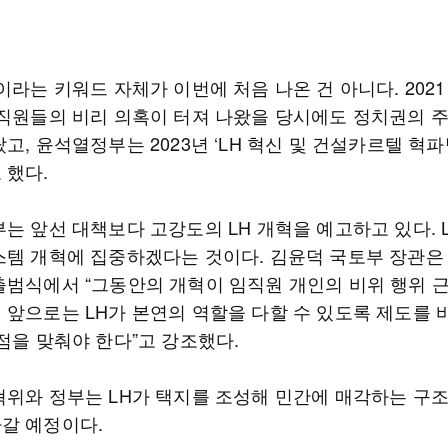
이라는 키워드 자체가 이번에 처음 나온 건 아니다. 2021
임직원들의 비리 의혹이 터져 나왔을 당시에도 정치권의 
고, 윤석열정부는 2023년 ‘LH 혁신 및 건설카르텔 혁
 했다.
는 앞선 대책보다 고강도의 LH 개혁을 예고하고 있다. 
스템 개혁에 집중하겠다는 것이다. 김윤덕 국토부 장관은 
출범식에서 “그동안의 개혁이 임직원 개인의 비위 행위 
 앞으로는 LH가 본연의 역할을 다할 수 있도록 제도를 
점을 맞춰야 한다”고 강조했다.
혁위와 정부는 LH가 택지를 조성해 민간에 매각하는 구
갈 예정이다.