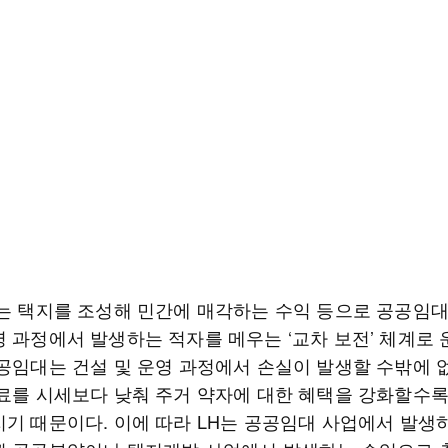
H는 택지를 조성해 민간에 매각하는 수익 등으로 공공임
영 과정에서 발생하는 적자를 메우는 ‘교차 보전’ 체계로
공공임대는 건설 및 운영 과정에서 손실이 발생할 수밖에 
대료를 시세보다 낮춰 주거 약자에 대한 혜택을 강화할수록
지기 때문이다. 이에 따라 LH는 공공임대 사업에서 발생