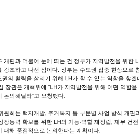
조 개편과 더불어 눈에 띄는 건 정부가 지역발전을 위한 L
를 강조하고 나선 점이다. 정부는 수도권 집중 현상으로
도권의 활력을 살리기 위해 LH가 할 수 있는 역할을 찾겠
김 장관은 개혁위에 “LH가 지역발전을 위해 어떤 역할을 
이 논의해달라”고 요청했다.
혁위원회는 택지개발, 주거복지 등 부문별 사업 방식 개편
성장동력 확보를 위한 LH의 기능·역할 재정립, 재무 건
에 대해 중점적으로 논의한다는 계획이다.