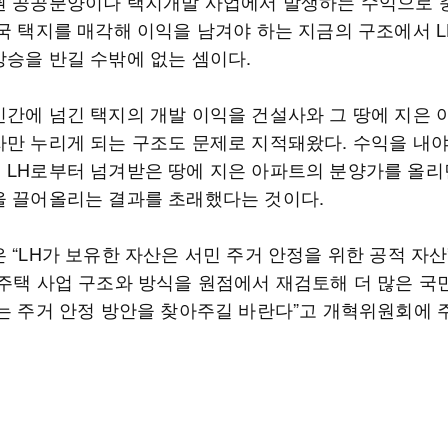
권 공공분양이나 택지개발 사업에서 발생하는 수익으로
결국 택지를 매각해 이익을 남겨야 하는 지금의 구조에서 L
상승을 반길 수밖에 없는 셈이다.
민간에 넘긴 택지의 개발 이익을 건설사와 그 땅에 지은 
자만 누리게 되는 구조도 문제로 지적돼왔다. 수익을 내야
 LH로부터 넘겨받은 땅에 지은 아파트의 분양가를 올리
을 끌어올리는 결과를 초래했다는 것이다.
 “LH가 보유한 자산은 서민 주거 안정을 위한 공적 자산
공주택 사업 구조와 방식을 원점에서 재검토해 더 많은 국
있는 주거 안정 방안을 찾아주길 바란다”고 개혁위원회에 