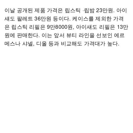
이날 공개된 제품 가격은 립스틱 ·립밤 23만원. 아이
섀도 팔레트 36만원 등이다. 케이스를 제외한 가격
은 립스틱 리필은 9만8000원, 아이섀도 리필은 13만
원에 판매한다. 이는 앞서 뷰티 라인을 선보인 에르
메스나 샤넬, 디올 등과 비교해도 가격대가 높다.