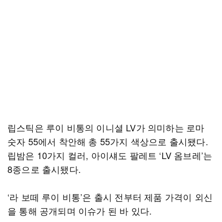
립스틱은 루이 비통의 이니셜 LV가 의미하는 로마
숫자 55에서 착안해 총 55가지 색상으로 출시됐다.
립밤은 10가지 컬러, 아이섀도 팔레트 ‘LV 옴브레’는
8종으로 출시됐다.
‘라 보떼 루이 비통’은 출시 전부터 제품 가격이 외신
을 통해 공개되며 이슈가 된 바 있다.