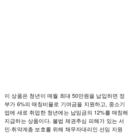
이 상품은 청년이 매월 최대 50만원을 납입하면 정
부가 6%의 매칭비율로 기여금을 지원하고, 중소기
업에 새로 취업한 청년에는 납임금의 12%를 매칭해
지급하는 상품이다. 불법 채권추심 피해가 있는 서
민·취약계층 보호를 위해 채무자대리인 선임 지원