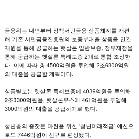
금융위는 내년부터 정책서민금융 상품체계를 개편
해 기존 서민금융진흥원의 보증부대출 상품을 민간
재원을 통해 공급하는 햇살론 일반보증, 정부재정을
통해 공급하는 햇살론 특례보증 2개로 통합·조정한
다. 이에 따라 총 4500억원을 투입해 2조6300억원
의 대출을 공급할 계획이다.
상품별로는 햇살론 특례보증에 4039억원을 투입해
2조3300억원을, 햇살론유스에 461억원을 투입해
3000억원의 대출을 공급하기로 했다.
청년층의 종잣돈 마련을 위한 ‘청년미래적금’ 예산으
로도 7446억원이 신규로 편성됐다.