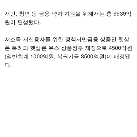
서민, 청년 등 금융 약자 지원을 위해서는 총 9939억
원이 편성됐다.
저소득·저신용자를 위한 정책서민금융 상품인 햇살
론 특례와 햇살론 유스 상품정부 재정으로 4500억원
(일반회계 1000억원, 복권기금 3500억원)이 배정됐
다.