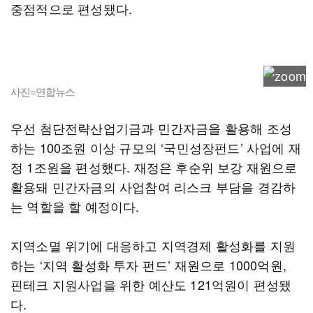
중점적으로 편성됐다.
사진=연합뉴스
우선 첨단전략산업기금과 민간자금을 활용해 조성
하는 100조원 이상 규모의 ‘국민성장펀드’ 사업에 재
정 1조원을 편성했다. 재정은 후순위 보강 재원으로
활용돼 민간자금의 사업참여 리스크 부담을 경감하
는 역할을 할 예정이다.
지역소멸 위기에 대응하고 지역경제 활성화를 지원
하는 ‘지역 활성화 투자 펀드’ 재원으로 1000억원,
핀테크 지원사업을 위한 예산도 121억원이 편성됐
다.