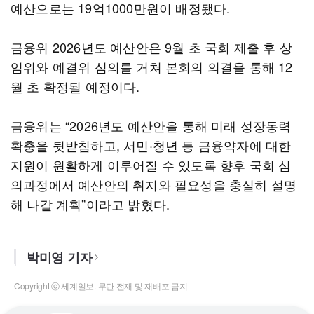
예산으로는 19억1000만원이 배정됐다.
금융위 2026년도 예산안은 9월 초 국회 제출 후 상
임위와 예결위 심의를 거쳐 본회의 의결을 통해 12
월 초 확정될 예정이다.
금융위는 “2026년도 예산안을 통해 미래 성장동력
확충을 뒷받침하고, 서민·청년 등 금융약자에 대한
지원이 원활하게 이루어질 수 있도록 향후 국회 심
의과정에서 예산안의 취지와 필요성을 충실히 설명
해 나갈 계획”이라고 밝혔다.
박미영 기자
Copyright ⓒ 세계일보. 무단 전재 및 재배포 금지