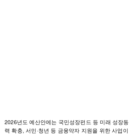
2026년도 예산안에는 국민성장펀드 등 미래 성장동
력 확충, 서민·청년 등 금융약자 지원을 위한 사업이