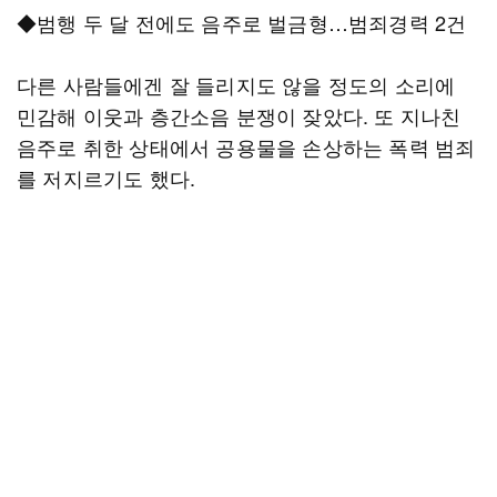
◆범행 두 달 전에도 음주로 벌금형…범죄경력 2건
다른 사람들에겐 잘 들리지도 않을 정도의 소리에
민감해 이웃과 층간소음 분쟁이 잦았다. 또 지나친
음주로 취한 상태에서 공용물을 손상하는 폭력 범죄
를 저지르기도 했다.