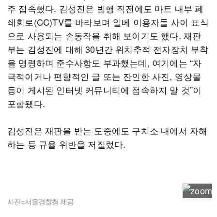
주 접속했다. 김성진은 범행 직전에도 마트 내부 폐
쇄회로(CC)TV를 바라보며 일베 이용자들 사이 표식
으로 사용되는 손동작을 취해 보이기도 했다. 재판
부는 김성진에 대해 30년간 위치추적 전자장치 부착
을 명령하며 준수사항도 부과했는데, 여기에는 “자
극적이거나 편향적인 글 또는 잔인한 사진, 영상물
등이 게시된 인터넷 커뮤니티에 접속하지 말 것”이
포함됐다.
김성진은 재판을 받는 도중에도 구치소 내에서 자해
하는 등 규율 위반을 저질렀다.
사진=서울경찰청 제공