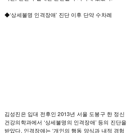
◆‘상세불명 인격장애’ 진단 이후 단약 수차례
김성진은 입대 전후인 2013년 서울 도봉구 한 정신
건강의학과에서 ‘상세불명의 인격장애’ 등의 진단을
받았다. 인격장애는 ‘개인의 행동 양식과 내적 경험