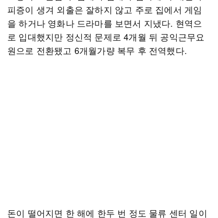
피증이 생겨 외출은 잘하지 않고 주로 집에서 게임
을 하거나 영화나 드라마를 보면서 지냈다. 현역으
로 입대했지만 정신적 문제로 4개월 뒤 공익근무요
원으로 전환됐고 6개월가량 복무 후 전역했다.
돈이 떨어지면 한 해에 한두 번 정도 물류 센터 일이