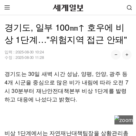
경기도, 일부 100㎜↑ 호우에 비
상 1단계…"위험지역 접근 안돼"
입력 :
2025-08-30 10:24
수정 :
2025-08-30 11:28
경기도는 30일 새벽 시간 성남, 양평, 안양, 광주 등
4개 시군을 중심으로 많은 비가 내림에 따라 오전 7
시 30분부터 재난안전대책본부 비상 1단계를 발령
하고 대응에 나섰다고 밝혔다.
비상 1단계에서는 자연재난대책팀장을 상황관리총