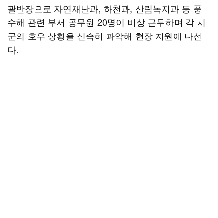
괄반장으로 자연재난과, 하천과, 산림녹지과 등 풍
수해 관련 부서 공무원 20명이 비상 근무하며 각 시
군의 호우 상황을 신속히 파악해 현장 지원에 나선
다.