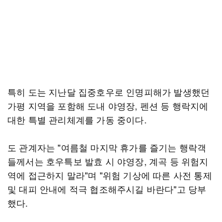
특히 도는 지난달 집중호우로 인명피해가 발생했던
가평 지역을 포함해 도내 야영장, 펜션 등 행락지에
대한 특별 관리체계를 가동 중이다.
도 관계자는 "여름철 마지막 휴가를 즐기는 행락객
들께서는 호우특보 발효 시 야영장, 계곡 등 위험지
역에 접근하지 말라"며 "위험 기상에 따른 사전 통제
및 대피 안내에 적극 협조해주시길 바란다"고 당부
했다.