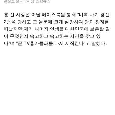
홍준표 전 대구시장. 연합뉴스
홍 전 시장은 이날 페이스북을 통해 "비록 사기 경선
2번을 당하고 그 울분에 크게 실망하여 당과 정계를
떠났지만 제가 나머지 인생을 대한민국에 보은할 길
이 무엇인지 숙고하고 숙고하는 시간을 갖고 있
다"며 "곧 TV홍카콜라를 다시 시작한다"고 말했다.