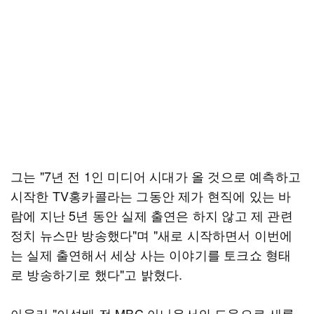
그는 "7년 전 1인 미디어 시대가 올 것으로 예측하고
시작한 TV홍카콜라는 그동안 제가 현직에 있는 바
람에 지난 5년 동안 실제 출연은 하지 않고 제 관련
정치 뉴스만 방송했다"며 "새로 시작하면서 이번에
는 실제 출연해서 세상 사는 이야기를 토크쇼 형태
로 방송하기로 했다"고 밝혔다.
아울러 "이성배 전 MBC 아나운서의 도움으로 새롭