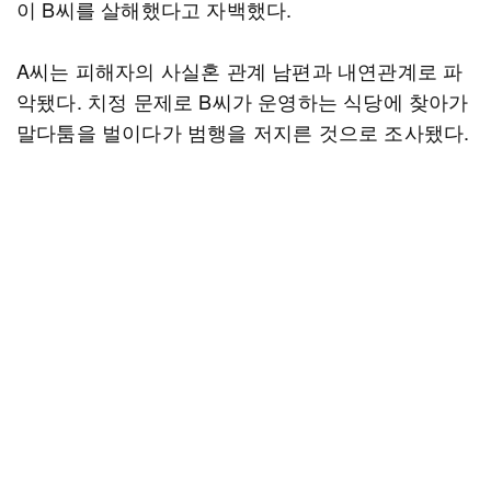
이 B씨를 살해했다고 자백했다.
A씨는 피해자의 사실혼 관계 남편과 내연관계로 파
악됐다. 치정 문제로 B씨가 운영하는 식당에 찾아가
말다툼을 벌이다가 범행을 저지른 것으로 조사됐다.