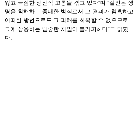
잃고 극심한 정신적 고통을 겪고 있다”며 “살인은 생
명을 침해하는 중대한 범죄로서 그 결과가 참혹하고
어떠한 방법으로도 그 피해를 회복할 수 없으므로
그에 상응하는 엄중한 처벌이 불가피하다”고 밝혔
다.