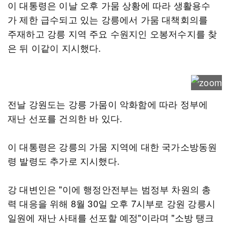
이 대통령은 이날 오후 가뭄 상황에 따라 생활용수
가 제한 급수되고 있는 강릉에서 가뭄 대책회의를
주재하고 강릉 지역 주요 수원지인 오봉저수지를 찾
은 뒤 이같이 지시했다.
전날 강원도는 강릉 가뭄이 악화함에 따라 정부에
재난 선포를 건의한 바 있다.
이 대통령은 강릉의 가뭄 지역에 대한 국가소방동원
령 발령도 추가로 지시했다.
강 대변인은 "이에 행정안전부는 범정부 차원의 총
력 대응을 위해 8월 30일 오후 7시부로 강원 강릉시
일원에 재난 사태를 선포할 예정"이라며 "소방 탱크