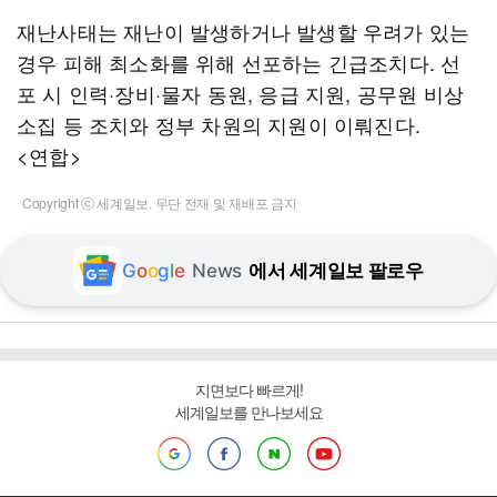
재난사태는 재난이 발생하거나 발생할 우려가 있는
경우 피해 최소화를 위해 선포하는 긴급조치다. 선
포 시 인력·장비·물자 동원, 응급 지원, 공무원 비상
소집 등 조치와 정부 차원의 지원이 이뤄진다.
<연합>
Copyright ⓒ 세계일보. 무단 전재 및 재배포 금지
G
o
o
g
l
e
News
에서 세계일보 팔로우
지면보다 빠르게!
세계일보를 만나보세요