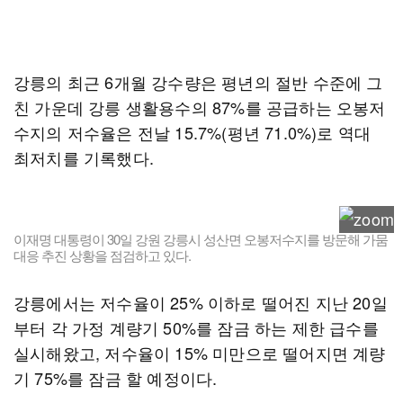
강릉의 최근 6개월 강수량은 평년의 절반 수준에 그
친 가운데 강릉 생활용수의 87%를 공급하는 오봉저
수지의 저수율은 전날 15.7%(평년 71.0%)로 역대
최저치를 기록했다.
이재명 대통령이 30일 강원 강릉시 성산면 오봉저수지를 방문해 가뭄
대응 추진 상황을 점검하고 있다.
강릉에서는 저수율이 25% 이하로 떨어진 지난 20일
부터 각 가정 계량기 50%를 잠금 하는 제한 급수를
실시해왔고, 저수율이 15% 미만으로 떨어지면 계량
기 75%를 잠금 할 예정이다.