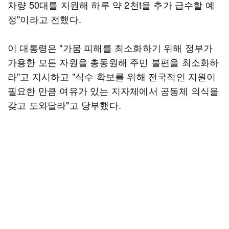
차량 50대를 지원해 하루 약 2천t을 추가 급수할 예
정"이라고 전했다.
이 대통령은 "가뭄 피해를 최소화하기 위해 정부가
가용한 모든 자원을 총동원해 주민 불편을 최소화하
라"고 지시하고 "식수 확보를 위해 전국적인 지원이
필요한 만큼 여유가 있는 지자체에서 공동체 의식을
갖고 도와달라"고 당부했다.