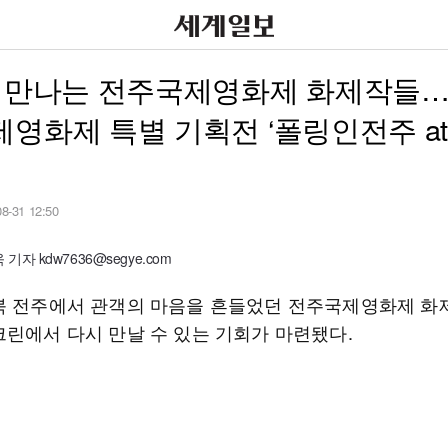
 만나는 전주국제영화제 화제작들…
영화제 특별 기획전 ‘폴링인전주 a
08-31 12:50
기자 kdw7636@segye.com
북 전주에서 관객의 마음을 흔들었던 전주국제영화제 
크린에서 다시 만날 수 있는 기회가 마련됐다.