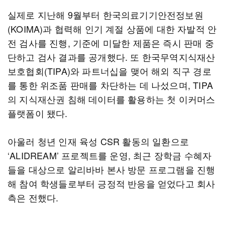
실제로 지난해 9월부터 한국의료기기안전정보원
(KOIMA)과 협력해 인기 계절 상품에 대한 자발적 안
전 검사를 진행, 기준에 미달한 제품은 즉시 판매 중
단하고 검사 결과를 공개했다. 또 한국무역지식재산
보호협회(TIPA)와 파트너십을 맺어 해외 직구 경로
를 통한 위조품 판매를 차단하는 데 나섰으며, TIPA
의 지식재산권 침해 데이터를 활용하는 첫 이커머스
플랫폼이 됐다.
아울러 청년 인재 육성 CSR 활동의 일환으로
‘ALIDREAM’ 프로젝트를 운영, 최근 장학금 수혜자
들을 대상으로 알리바바 본사 방문 프로그램을 진행
해 참여 학생들로부터 긍정적 반응을 얻었다고 회사
측은 전했다.