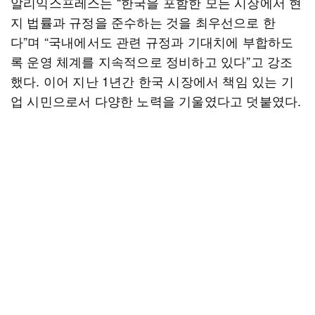
알리익스프레스는 “한국을 포함한 모든 시장에서 현
지 법률과 규정을 준수하는 것을 최우선으로 한
다”며 “국내에서도 관련 규정과 기대치에 부합하도
록 운영 체계를 지속적으로 정비하고 있다”고 강조
했다. 이어 지난 1년간 한국 시장에서 책임 있는 기
업 시민으로서 다양한 노력을 기울였다고 덧붙였다.