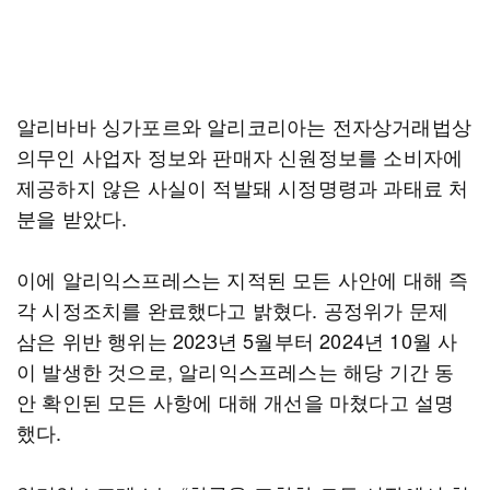
알리바바 싱가포르와 알리코리아는 전자상거래법상
의무인 사업자 정보와 판매자 신원정보를 소비자에
제공하지 않은 사실이 적발돼 시정명령과 과태료 처
분을 받았다.
이에 알리익스프레스는 지적된 모든 사안에 대해 즉
각 시정조치를 완료했다고 밝혔다. 공정위가 문제
삼은 위반 행위는 2023년 5월부터 2024년 10월 사
이 발생한 것으로, 알리익스프레스는 해당 기간 동
안 확인된 모든 사항에 대해 개선을 마쳤다고 설명
했다.