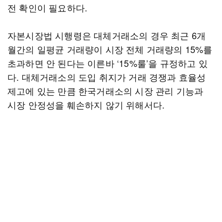
전 확인이 필요하다.
자본시장법 시행령은 대체거래소의 경우 최근 6개
월간의 일평균 거래량이 시장 전체 거래량의 15%를
초과하면 안 된다는 이른바 ‘15%룰’을 규정하고 있
다. 대체거래소의 도입 취지가 거래 경쟁과 효율성
제고에 있는 만큼 한국거래소의 시장 관리 기능과
시장 안정성을 훼손하지 않기 위해서다.