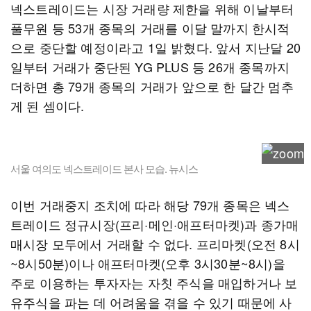
넥스트레이드는 시장 거래량 제한을 위해 이날부터
풀무원 등 53개 종목의 거래를 이달 말까지 한시적
으로 중단할 예정이라고 1일 밝혔다. 앞서 지난달 20
일부터 거래가 중단된 YG PLUS 등 26개 종목까지
더하면 총 79개 종목의 거래가 앞으로 한 달간 멈추
게 된 셈이다.
서울 여의도 넥스트레이드 본사 모습. 뉴시스
이번 거래중지 조치에 따라 해당 79개 종목은 넥스
트레이드 정규시장(프리·메인·애프터마켓)과 종가매
매시장 모두에서 거래할 수 없다. 프리마켓(오전 8시
~8시50분)이나 애프터마켓(오후 3시30분~8시)을
주로 이용하는 투자자는 자칫 주식을 매입하거나 보
유주식을 파는 데 어려움을 겪을 수 있기 때문에 사