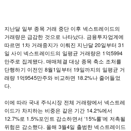
지난달 일부 종목 거래 중단 이후 넥스트레이드의
거래량은 급감한 것으로 나타났다. 금융투자업계에
따르면 1차 거래중지가 이뤄진 지난달 20일부터 31
일 사이 넥스트레이드의 일평균 거래량은 1억5994
만주로 집계됐다. 매매체결 대상 종목 축소 조처를
단행하기 이전인 8월1일부터 19일까지의 일평균 거
래량 1억9545만주와 비교하면 18.2%나 줄어들었
다.
이에 따라 국내 주식시장 전체 거래량에서 넥스트레
이드가 차지하는 비중은 같은 기간 14.2%에서
12.7%로 1.5%포인트 감소하면서 ‘15%룰’에 저촉될
위험은 감소했다. 올해 3월4일 출범한 넥스트레이드