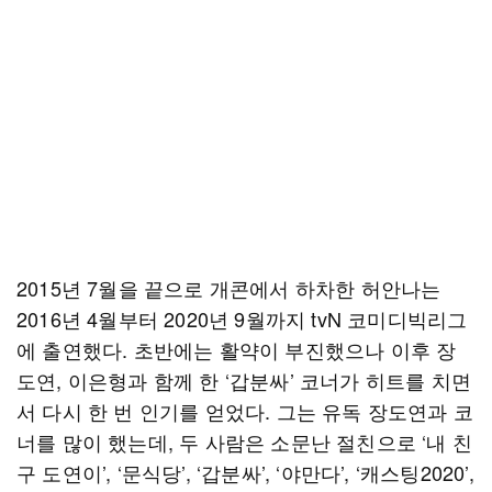
2015년 7월을 끝으로 개콘에서 하차한 허안나는
2016년 4월부터 2020년 9월까지 tvN 코미디빅리그
에 출연했다. 초반에는 활약이 부진했으나 이후 장
도연, 이은형과 함께 한 ‘갑분싸’ 코너가 히트를 치면
서 다시 한 번 인기를 얻었다. 그는 유독 장도연과 코
너를 많이 했는데, 두 사람은 소문난 절친으로 ‘내 친
구 도연이’, ‘문식당’, ‘갑분싸’, ‘야만다’, ‘캐스팅2020’,