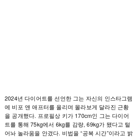
2024년 다이어트를 선언한 그는 자신의 인스타그램
에 비포 앤 애프터를 올리며 몰라보게 달라진 근황
을 공개했다. 프로필상 키가 170cm인 그는 다이어
트를 통해 75kg에서 6kg를 감량, 69kg가 됐다고 털
어놔 놀라움을 안겼다. 비법을 “공복 시간”이라고 밝