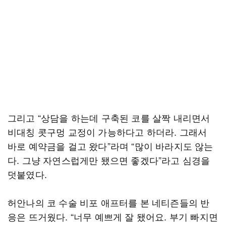
그리고 “상담을 하는데 구축된 코를 살짝 내리면서
비대칭 콧구멍 교정이 가능하다고 하더라. 그래서
바로 예약금을 걸고 왔다”라며 “많이 바라지도 않는
다. 그냥 자연스럽게만 됐으면 좋겠다”라고 심경을
덧붙였다.
허안나의 코 수술 비포 애프터를 본 네티즌들의 반
응은 뜨거웠다. “너무 예쁘게 잘 됐어요. 부기 빠지면