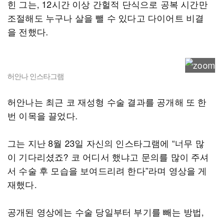
힌 그는, 12시간 이상 간헐적 단식으로 공복 시간만
조절해도 누구나 살을 뺄 수 있다고 다이어트 비결
을 전했다.
허안나 인스타그램
허안나는 최근 코 재성형 수술 결과를 공개해 또 한
번 이목을 끌었다.
그는 지난 8월 23일 자신의 인스타그램에 “너무 많
이 기다리셨죠? 코 어디서 했냐고 문의를 많이 주셔
서 수술 후 모습을 보여드리려 한다”라며 영상을 게
재했다.
공개된 영상에는 수술 당일부터 부기를 빼는 방법,