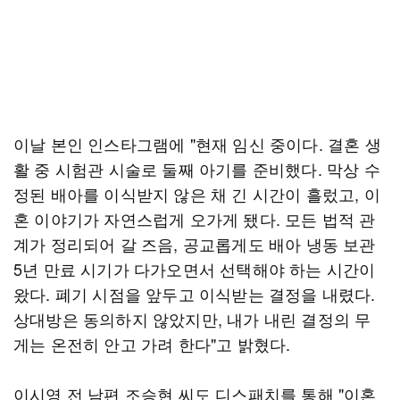
이날 본인 인스타그램에 "현재 임신 중이다. 결혼 생
활 중 시험관 시술로 둘째 아기를 준비했다. 막상 수
정된 배아를 이식받지 않은 채 긴 시간이 흘렀고, 이
혼 이야기가 자연스럽게 오가게 됐다. 모든 법적 관
계가 정리되어 갈 즈음, 공교롭게도 배아 냉동 보관
5년 만료 시기가 다가오면서 선택해야 하는 시간이
왔다. 폐기 시점을 앞두고 이식받는 결정을 내렸다.
상대방은 동의하지 않았지만, 내가 내린 결정의 무
게는 온전히 안고 가려 한다"고 밝혔다.
이시영 전 남편 조승현 씨도 디스패치를 통해 "이혼