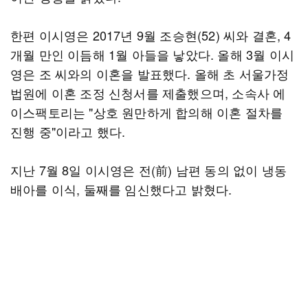
한편 이시영은 2017년 9월 조승현(52) 씨와 결혼, 4
개월 만인 이듬해 1월 아들을 낳았다. 올해 3월 이시
영은 조 씨와의 이혼을 발표했다. 올해 초 서울가정
법원에 이혼 조정 신청서를 제출했으며, 소속사 에
이스팩토리는 "상호 원만하게 합의해 이혼 절차를
진행 중"이라고 했다.
지난 7월 8일 이시영은 전(前) 남편 동의 없이 냉동
배아를 이식, 둘째를 임신했다고 밝혔다.