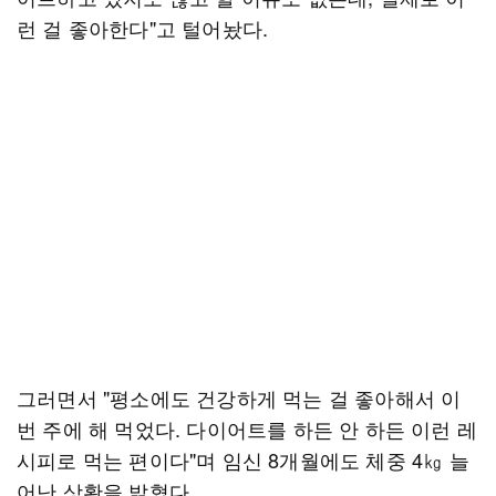
런 걸 좋아한다"고 털어놨다.
그러면서 "평소에도 건강하게 먹는 걸 좋아해서 이
번 주에 해 먹었다. 다이어트를 하든 안 하든 이런 레
시피로 먹는 편이다"며 임신 8개월에도 체중 4㎏ 늘
어난 상황을 밝혔다.