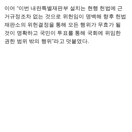
이어 “이번 내란특별재판부 설치는 현행 헌법에 근
거규정조차 없는 것으로 위헌임이 명백해 향후 헌법
재판소의 위헌결정을 통해 모든 행위가 무효가 될
것이 명확하고 국민이 투표를 통해 국회에 위임한
권한 범위 밖의 행위”라고 덧붙였다.