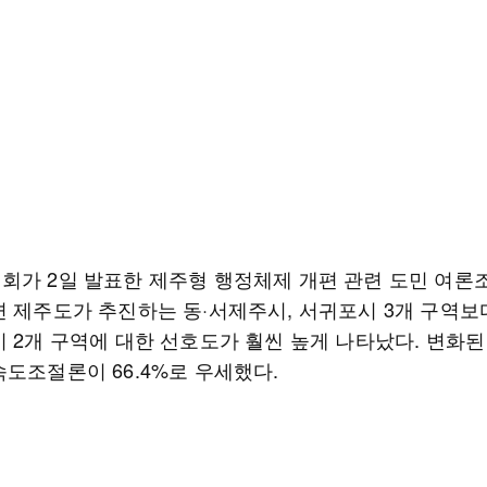
회가 2일 발표한 제주형 행정체제 개편 관련 도민 여론
면 제주도가 추진하는 동·서제주시, 서귀포시 3개 구역보
시 2개 구역에 대한 선호도가 훨씬 높게 나타났다. 변화
속도조절론이 66.4%로 우세했다.