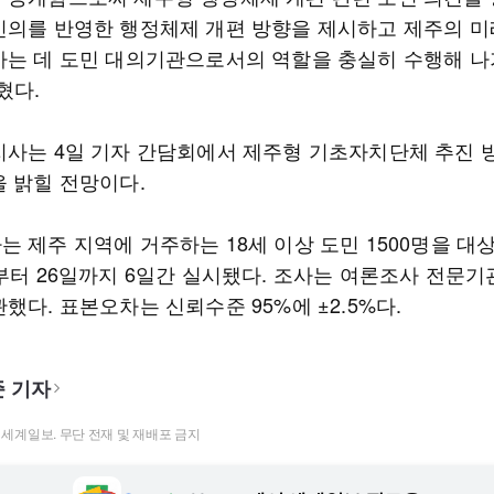
민의를 반영한 행정체제 개편 방향을 제시하고 제주의 미
가는 데 도민 대의기관으로서의 역할을 충실히 수행해 
혔다.
지사는 4일 기자 간담회에서 제주형 기초자치단체 추진 
을 밝힐 전망이다.
 제주 지역에 거주하는 18세 이상 도민 1500명을 대상
일부터 26일까지 6일간 실시됐다. 조사는 여론조사 전문기
했다. 표본오차는 신뢰수준 95%에 ±2.5%다.
 기자
t ⓒ 세계일보. 무단 전재 및 재배포 금지