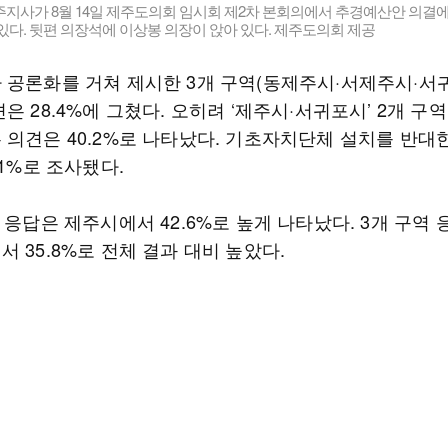
지사가 8월 14일 제주도의회 임시회 제2차 본회의에서 추경예산안 의결에
있다. 뒷편 의장석에 이상봉 의장이 앉아 있다. 제주도의회 제공
 공론화를 거쳐 제시한 3개 구역(동제주시·서제주시·서
은 28.4%에 그쳤다. 오히려 ‘제주시·서귀포시’ 2개 구
 의견은 40.2%로 나타났다. 기초자치단체 설치를 반대
.1%로 조사됐다.
 응답은 제주시에서 42.6%로 높게 나타났다. 3개 구역 
 35.8%로 전체 결과 대비 높았다.