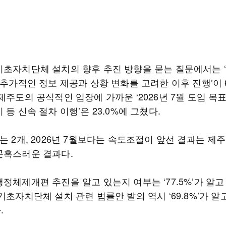
기초자치단체 설치의 향후 추진 방향을 묻는 질문에서는 
 추가적인 정보 제공과 상황 변화를 고려한 이후 진행’이 6
제주도의 공식적인 입장에 가까운 ‘2026년 7월 도입 목
 등 신속 절차 이행’은 23.0%에 그쳤다.
는 2개, 2026년 7월보다는 속도조절이 앞선 결과는 제
곤혹스러운 결과다.
정체제개편 추진을 알고 있는지 여부는 ‘77.5%’가 알
기초자치단체 설치 관련 법률안 발의 역시 ‘69.8%’가 알
.