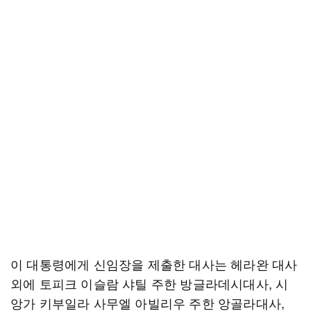
이 대통령에게 신임장을 제출한 대사는 헤라완 대사
외에 토피크 이슬람 샤틸 주한 방글라데시대사, 시
앙가 키부일라 사무엘 아빌리우 주한 앙골라대사,