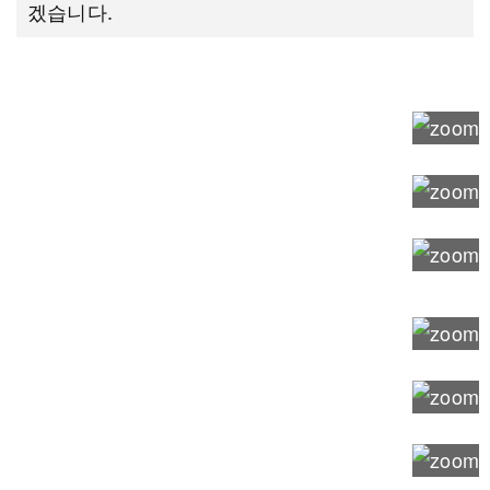
겠습니다.