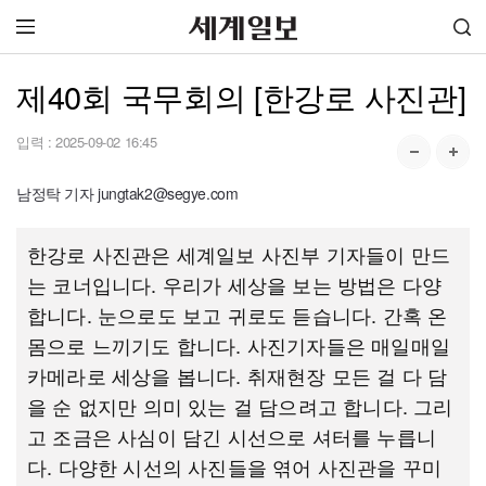
제40회 국무회의 [한강로 사진관]
입력 :
2025-09-02 16:45
남정탁 기자 jungtak2@segye.com
한강로 사진관은 세계일보 사진부 기자들이 만드
는 코너입니다. 우리가 세상을 보는 방법은 다양
합니다. 눈으로도 보고 귀로도 듣습니다. 간혹 온
몸으로 느끼기도 합니다. 사진기자들은 매일매일
카메라로 세상을 봅니다. 취재현장 모든 걸 다 담
을 순 없지만 의미 있는 걸 담으려고 합니다. 그리
고 조금은 사심이 담긴 시선으로 셔터를 누릅니
다. 다양한 시선의 사진들을 엮어 사진관을 꾸미