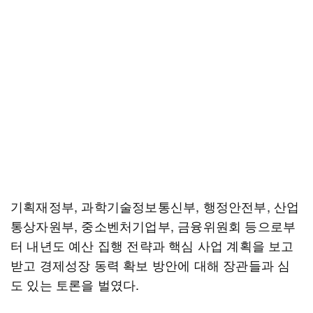
기획재정부, 과학기술정보통신부, 행정안전부, 산업
통상자원부, 중소벤처기업부, 금융위원회 등으로부
터 내년도 예산 집행 전략과 핵심 사업 계획을 보고
받고 경제성장 동력 확보 방안에 대해 장관들과 심
도 있는 토론을 벌였다.