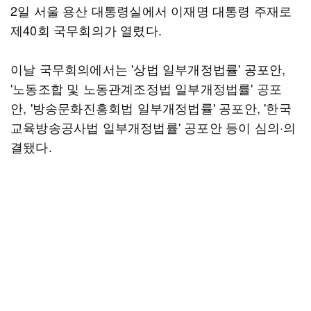
2일 서울 용산 대통령실에서 이재명 대통령 주재로
제40회 국무회의가 열렸다.
이날 국무회의에서는 '상법 일부개정법률' 공포안,
'노동조합 및 노동관계조정법 일부개정법률' 공포
안, '방송문화진흥회법 일부개정법률' 공포안, '한국
교육방송공사법 일부개정법률' 공포안 등이 심의·의
결됐다.