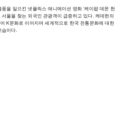
열풍을 일으킨 넷플릭스 애니메이션 영화 ‘케이팝 데몬 헌
 서울을 찾는 외국인 관광객이 급증하고 있다. 케데헌의
넘어 K문화로 이어지며 세계적으로 한국 전통문화에 대한
모습이다.