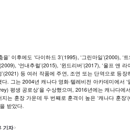
을’ 이후에도 ‘다이하드 3’(1995), ‘그린마일’(2000), 
(2009), ‘언내추럴’(2015), ‘윈드리버’(2017), ‘울프 앤 
’(2021) 등 여러 작품에 주연, 조연 또는 단역으로 등
다. 그는 2004년 캐나다 영화·텔레비전 아카데미에서 ‘
e Grey) 평생 공로상’을 수상했으며, 2016년에는 캐나다에
지는 훈장 가운데 두 번째로 훈격이 높은 ‘캐나다 훈장’(Or
)을 받았다.
 기자