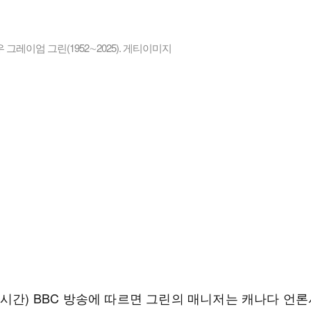
 그레이엄 그린(1952∼2025). 게티이미지
지시간) BBC 방송에 따르면 그린의 매니저는 캐나다 언론