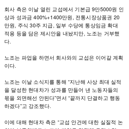
회사 측은 이날 열린 교섭에서 기본급 9만5000원 인
상과 성과금 400%+1400만원, 전통시장상품권 20
만원, 주식 30주 지급, 일부 수당에 통상임금 확대
적용 등을 담은 제시안을 내놨지만, 노조는 거부했
다.
노조는 파업을 하면서 회사와의 교섭은 이어갈 계획
이다.
노조는 이날 소식지를 통해 “지난해 사상 최대 실적
을 달성한 현대차가 성과를 만들어 낸 노동자들의
몫을 외면해선 안된다”면서 “끝까지 단결하고 행동
하겠다”고 강조했다.
이에 대해 현대차 측은 “교섭 안건에 대한 실질적 논