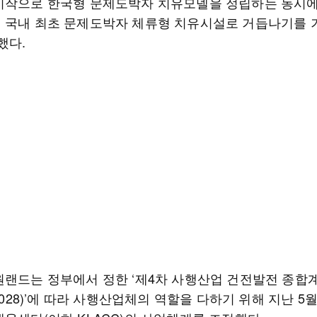
시작으로 한국형 문제도박자 치유모델을 정립하는 동시
 국내 최초 문제도박자 체류형 치유시설로 거듭나기를 
했다.
원랜드는 정부에서 정한 ‘제4차 사행산업 건전발전 종합
~2028)’에 따라 사행산업체의 역할을 다하기 위해 지난 5