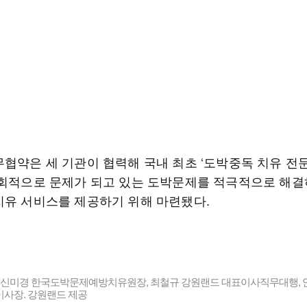
무협약은 세 기관이 협력해 국내 최초 ‘도박중독 치유 전
사회적으로 문제가 되고 있는 도박문제를 적극적으로 해결
치유 서비스를 제공하기 위해 마련됐다.
) 신미경 한국도박문제예방치유원장, 최철규 강원랜드 대표이사직무대행, 
이사장. 강원랜드 제공