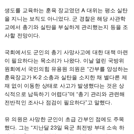
생도를 교육하는 훈육 장교였던 A 대위는 평소 실탄
을 지니는 보직도 아니었다. 군 경찰은 해당 사관학
교에서 총기와 실탄을 부실하게 관리했는지 등을 조
사할 전망이다.
국회에서도 군인의 총기 사망사고에 대한 대책 마련
이 필요하다는 목소리가 나왔다. 이날 열린 국방위
원회에서 국민의힘 유용원 의원은 “간부를 양성하는
훈육장교가 K-2 소총과 실탄을 소지한 채 별다른 제
재 없이 이동한 상태로 사고가 발생했다는 것은 상
식적으로 납득하기 어렵다”며 “총기 관리와 관련해
전반적인 조사나 점검이 필요하다”고 말했다.
유 의원은 사망한 군인이 초급 간부인 점에도 주목
했다. 그는 “지난달 23일 육군 최전방 부대 소속 하