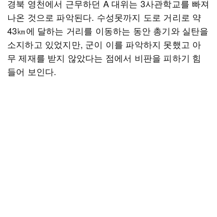
경북 영천에서 근무하던 A 대위는 3사관학교를 빠져
나온 것으로 파악된다. 수성못까지 도로 거리로 약
43㎞에 달하는 거리를 이동하는 동안 총기와 실탄을
소지하고 있었지만, 군이 이를 파악하지 못했고 아
무 제재를 받지 않았다는 점에서 비판을 피하기 힘
들어 보인다.