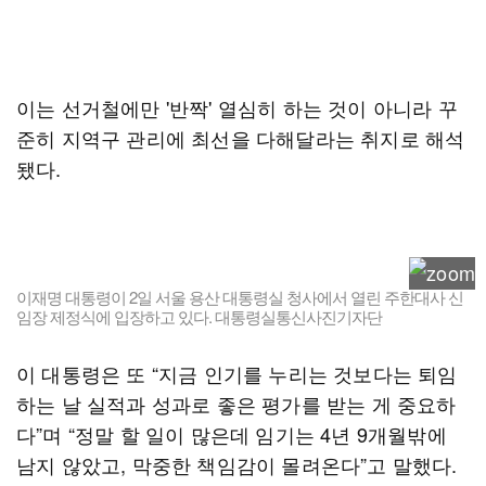
이는 선거철에만 '반짝' 열심히 하는 것이 아니라 꾸
준히 지역구 관리에 최선을 다해달라는 취지로 해석
됐다.
이재명 대통령이 2일 서울 용산 대통령실 청사에서 열린 주한대사 신
임장 제정식에 입장하고 있다. 대통령실통신사진기자단
이 대통령은 또 “지금 인기를 누리는 것보다는 퇴임
하는 날 실적과 성과로 좋은 평가를 받는 게 중요하
다”며 “정말 할 일이 많은데 임기는 4년 9개월밖에
남지 않았고, 막중한 책임감이 몰려온다”고 말했다.