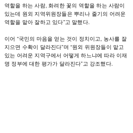
역할을 하는 사람, 화려한 꽃의 역할을 하는 사람이
있는데 원외 지역위원장들은 뿌리나 줄기의 어려운
역할을 맡아 잘하고 있다”고 말했다.
이어 “국민의 마음을 얻는 것이 정치이고, 농사를 잘
지으면 수확이 달라진다”며 “원외 위원장들이 맡고
있는 어려운 지역구에서 어떻게 하느냐에 따라 이재
명 정부에 대한 평가가 달라진다”고 강조했다.