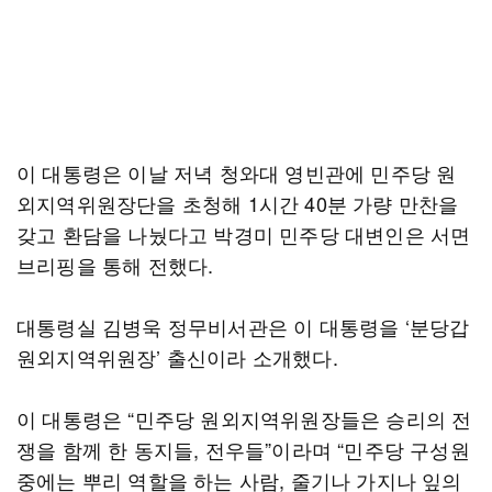
이 대통령은 이날 저녁 청와대 영빈관에 민주당 원
외지역위원장단을 초청해 1시간 40분 가량 만찬을
갖고 환담을 나눴다고 박경미 민주당 대변인은 서면
브리핑을 통해 전했다.
대통령실 김병욱 정무비서관은 이 대통령을 ‘분당갑
원외지역위원장’ 출신이라 소개했다.
이 대통령은 “민주당 원외지역위원장들은 승리의 전
쟁을 함께 한 동지들, 전우들”이라며 “민주당 구성원
중에는 뿌리 역할을 하는 사람, 줄기나 가지나 잎의