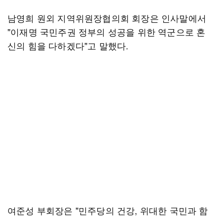
남영희 원외 지역위원장협의회 회장은 인사말에서
"이재명 국민주권 정부의 성공을 위한 역군으로 혼
신의 힘을 다하겠다"고 말했다.
여준성 부회장은 "민주당의 건강, 위대한 국민과 함