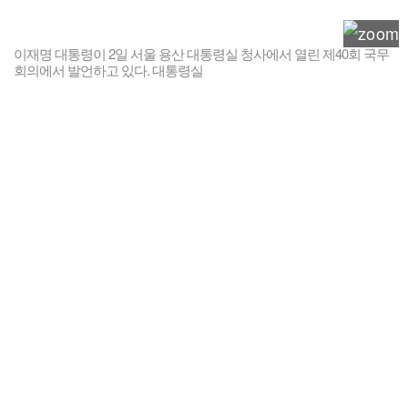
이재명 대통령이 2일 서울 용산 대통령실 청사에서 열린 제40회 국무
회의에서 발언하고 있다. 대통령실